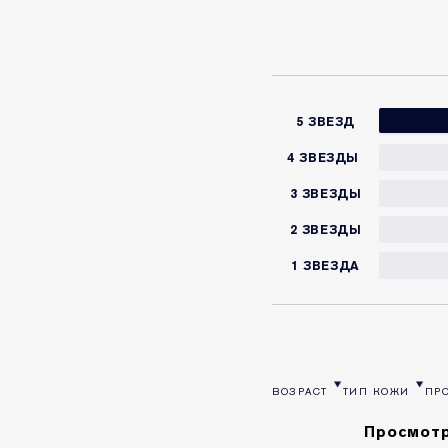
5 ЗВЕЗД
4 ЗВЕЗДЫ
3 ЗВЕЗДЫ
2 ЗВЕЗДЫ
1 ЗВЕЗДА
ВОЗРАСТ
ТИП КОЖИ
ПР
ФИЛЬТРОВАТЬ ОТЗЫВЫ ПО 
ФИЛЬТРОВАТЬ О
ФИ
Просмотр