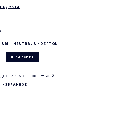
ПРОДУКТА
0
IUM - NEUTRAL UNDERTONE
В КОРЗИНУ
ДОСТАВКА ОТ 5000 РУБЛЕЙ.
В ИЗБРАННОЕ