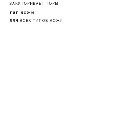
ЗАКУПОРИВАЕТ ПОРЫ.
ТИП КОЖИ
ДЛЯ ВСЕХ ТИПОВ КОЖИ