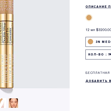
ОПИСАНИЕ 
12 мл $3200.0
3N MED
КОЛ-ВО : 1
БЕСПЛАТНАЯ 
ДОБАВИТЬ 