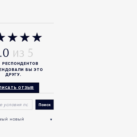
.0
%
РЕСПОНДЕНТОВ
ЕНДОВАЛИ БЫ ЭТО
ДРУГУ.
ПИСАТЬ ОТЗЫВ