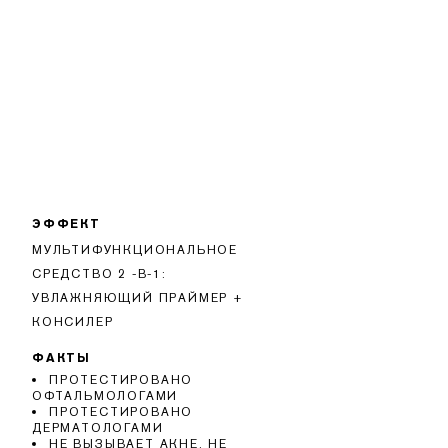
ЭФФЕКТ
МУЛЬТИФУНКЦИОНАЛЬНОЕ
СРЕДСТВО 2 -В-1:
УВЛАЖНЯЮЩИЙ ПРАЙМЕР +
КОНСИЛЕР
ФАКТЫ
ПРОТЕСТИРОВАНО
ОФТАЛЬМОЛОГАМИ
ПРОТЕСТИРОВАНО
ДЕРМАТОЛОГАМИ
НЕ ВЫЗЫВАЕТ АКНЕ. НЕ