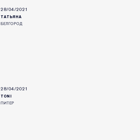
28/04/2021
ТАТЬЯНА
БЕЛГОРОД
28/04/2021
TONI
ПИТЕР