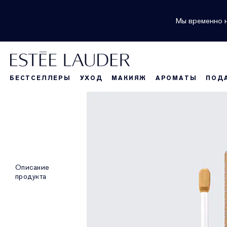
Мы временно н
БЕСТСЕЛЛЕРЫ
УХОД
МАКИЯЖ
АРОМАТЫ
ПОД
Описание
продукта