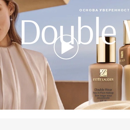
Double
ОСНОВА УВЕРЕННОС