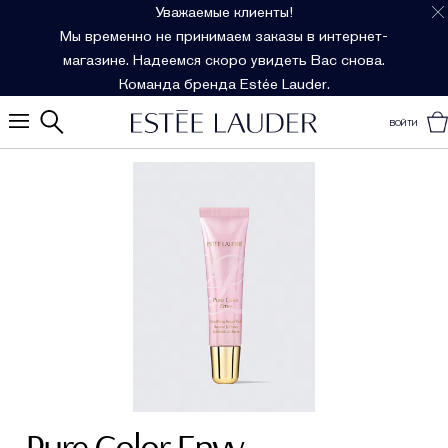
Уважаемые клиенты!
Мы временно не принимаем заказы в интернет-
магазине. Надеемся скоро увидеть Вас снова.
Команда бренда Estée Lauder.
ВОЙТИ