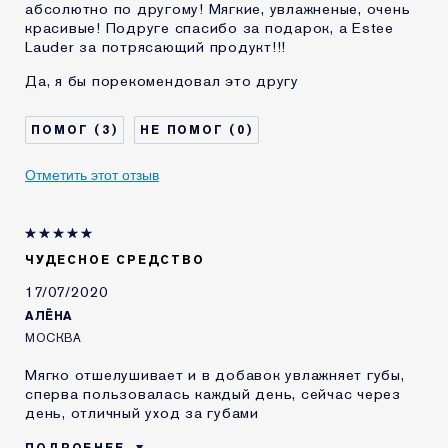
абсолютно по другому! Мягкие, увлажненые, очень
красивые! Подруге спасибо за подарок, а Estee
Lauder за потрясающий продукт!!!
Да, я бы порекомендовал это другу
3
0
Отметить этот отзыв
ЧУДЕСНОЕ СРЕДСТВО
17/07/2020
АЛЁНА
МОСКВА
Мягко отшелушивает и в добавок увлажняет губы,
сперва пользовалась каждый день, сейчас через
день, отличный уход за губами