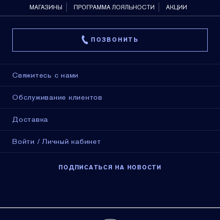
МАГАЗИНЫ
ПРОГРАММА ЛОЯЛЬНОСТИ
АКЦИИ
ПОЗВОНИТЬ
Свяжитесь с нами
Обслуживание клиентов
Доставка
Войти / Личный кабинет
ПОДПИСАТЬСЯ НА НОВОСТИ