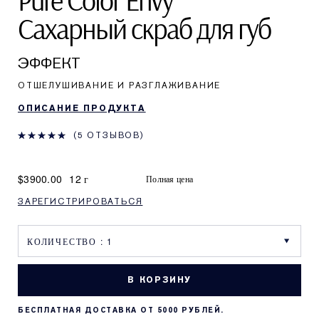
Pure Color Envy
Сахарный скраб для губ
ЭФФЕКТ
ОТШЕЛУШИВАНИЕ И РАЗГЛАЖИВАНИЕ
ОПИСАНИЕ ПРОДУКТА
5 ОТЗЫВОВ
$3900.00
12 г
Полная цена
ЗАРЕГИСТРИРОВАТЬСЯ
В КОРЗИНУ
БЕСПЛАТНАЯ ДОСТАВКА ОТ 5000 РУБЛЕЙ.