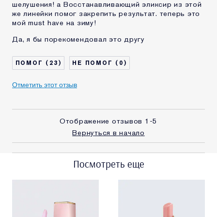
шелушения! а Восстанавливающий эликсир из этой
же линейки помог закрепить результат. теперь это
мой must have на зиму!
Да, я бы порекомендовал это другу
23
0
Отметить этот отзыв
Отображение отзывов
1-5
Вернуться в начало
Посмотреть еще