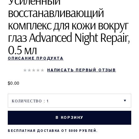
Усиленный
восстанавливающий
комплекс для кожи вокруг
глаз Advanced Night Repair,
0.5 мл
ОПИСАНИЕ ПРОДУКТА
НАПИСАТЬ ПЕРВЫЙ ОТЗЫВ
$0.00
В КОРЗИНУ
БЕСПЛАТНАЯ ДОСТАВКА ОТ 5000 РУБЛЕЙ.