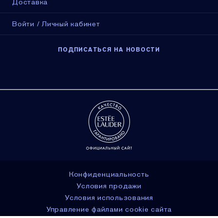
Доставка
Войти / Личный кабинет
ПОДПИСАТЬСЯ НА НОВОСТИ
Конфиденциальность
Условия продажи
Условия использования
Управление файлами cookie сайта