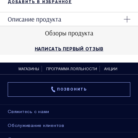
ДОБАВИТЬ В ИЗБРАННОЕ
Описание продукта
Обзоры продукта
НАПИСАТЬ ПЕРВЫЙ ОТЗЫВ
МАГАЗИНЫ
ПРОГРАММА ЛОЯЛЬНОСТИ
АКЦИИ
ПОЗВОНИТЬ
Свяжитесь с нами
Обслуживание клиентов