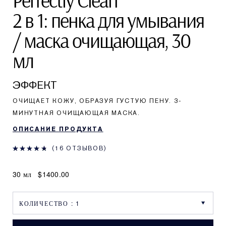
Perfectly Clean
2 в 1: пенка для умывания
/ маска очищающая, 30
мл
ЭФФЕКТ
ОЧИЩАЕТ КОЖУ, ОБРАЗУЯ ГУСТУЮ ПЕНУ. 3-
МИНУТНАЯ ОЧИЩАЮЩАЯ МАСКА.
ОПИСАНИЕ ПРОДУКТА
16 ОТЗЫВОВ
30 мл
$1400.00