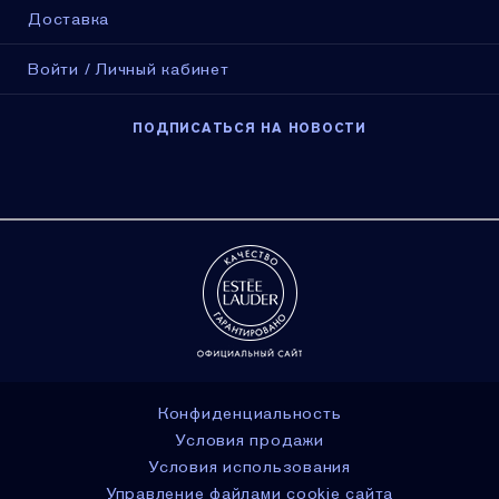
Доставка
Войти / Личный кабинет
ПОДПИСАТЬСЯ НА НОВОСТИ
Конфиденциальность
Условия продажи
Условия использования
Управление файлами cookie сайта