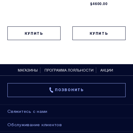
$4600.00
КУПИТЬ
КУПИТЬ
МАГАЗИНЫ
ПРОГРАММА ЛОЯЛЬНОСТИ
АКЦИИ
ПОЗВОНИТЬ
Свяжитесь с нами
Обслуживание клиентов