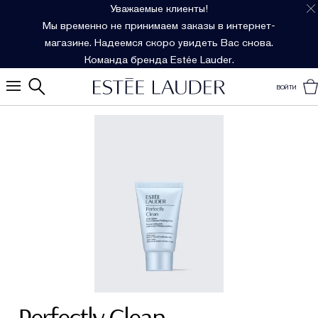
Уважаемые клиенты!
Мы временно не принимаем заказы в интернет-
магазине. Надеемся скоро увидеть Вас снова.
Команда бренда Estée Lauder.
ВОЙТИ