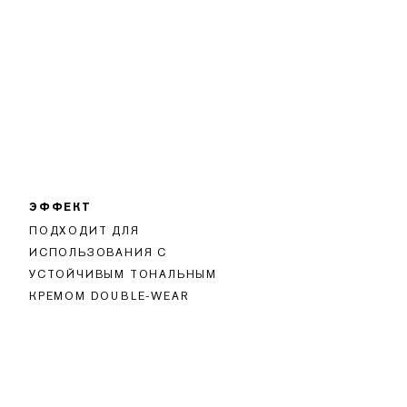
ЭФФЕКТ
ПОДХОДИТ ДЛЯ
ИСПОЛЬЗОВАНИЯ С
УСТОЙЧИВЫМ ТОНАЛЬНЫМ
КРЕМОМ DOUBLE-WEAR