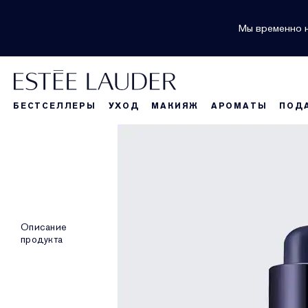
Мы временно н
БЕСТСЕЛЛЕРЫ
УХОД
МАКИЯЖ
АРОМАТЫ
ПОД
Описание
продукта