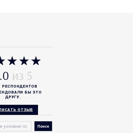
.0
%
РЕСПОНДЕНТОВ
ЕНДОВАЛИ БЫ ЭТО
ДРУГУ.
ПИСАТЬ ОТЗЫВ