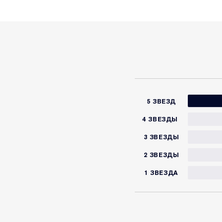
5 ЗВЕЗД
4 ЗВЕЗДЫ
3 ЗВЕЗДЫ
2 ЗВЕЗДЫ
1 ЗВЕЗДА