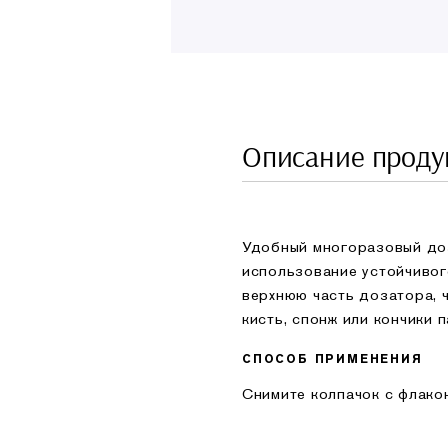
Описание проду
Удобный многоразовый до
использование устойчивог
верхнюю часть дозатора, 
кисть, спонж или кончики 
СПОСОБ ПРИМЕНЕНИЯ
Снимите колпачок с флакон