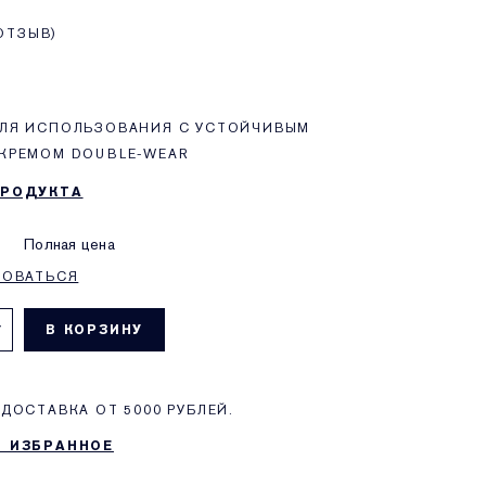
ОТЗЫВ
ЛЯ ИСПОЛЬЗОВАНИЯ С УСТОЙЧИВЫМ
КРЕМОМ DOUBLE-WEAR
ПРОДУКТА
Полная цена
РОВАТЬСЯ
В КОРЗИНУ
ДОСТАВКА ОТ 5000 РУБЛЕЙ.
В ИЗБРАННОЕ