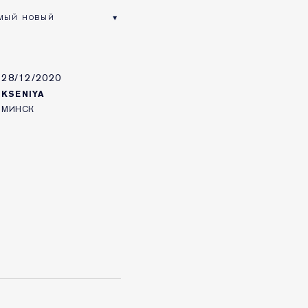
28/12/2020
KSENIYA
МИНСК