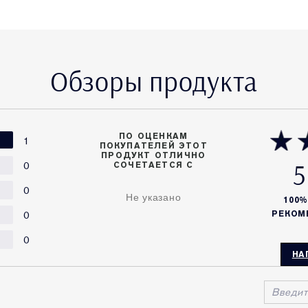
Обзоры продукта
ПО ОЦЕНКАМ
1
ПОКУПАТЕЛЕЙ ЭТОТ
ПРОДУКТ ОТЛИЧНО
5
0
СОЧЕТАЕТСЯ С
0
Не указано
100
0
РЕКОМ
0
НА