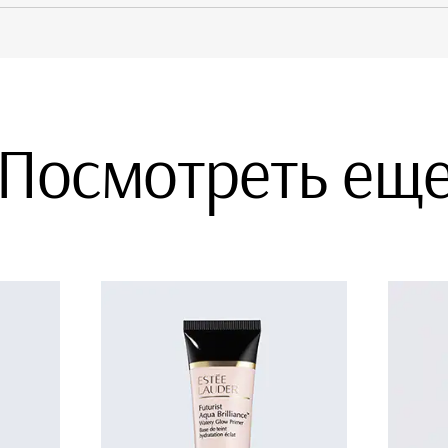
Посмотреть ещ