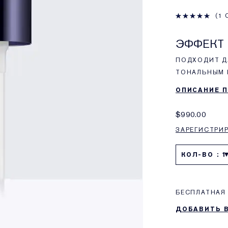
1 
ЭФФЕКТ
ПОДХОДИТ Д
ТОНАЛЬНЫМ 
ОПИСАНИЕ 
$990.00
ЗАРЕГИСТРИ
КОЛ-ВО : 1
БЕСПЛАТНАЯ 
ДОБАВИТЬ 