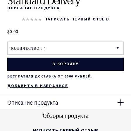
Standard Delivery
ОПИСАНИЕ ПРОДУКТА
НАПИСАТЬ ПЕРВЫЙ ОТЗЫВ
$0.00
В КОРЗИНУ
БЕСПЛАТНАЯ ДОСТАВКА ОТ 5000 РУБЛЕЙ.
ДОБАВИТЬ В ИЗБРАННОЕ
Описание продукта
Обзоры продукта
НАПИСАТЬ ПЕРВЫЙ ОТЗЫВ