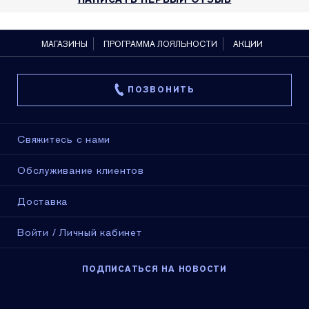
МАГАЗИНЫ
ПРОГРАММА ЛОЯЛЬНОСТИ
АКЦИИ
ПОЗВОНИТЬ
Свяжитесь с нами
Обслуживание клиентов
Доставка
Войти / Личный кабинет
ПОДПИСАТЬСЯ НА НОВОСТИ