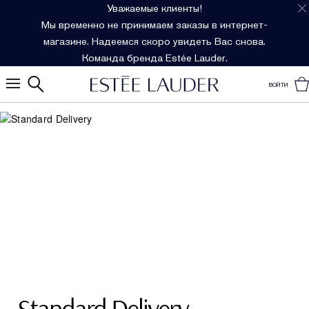
Уважаемые клиенты!
Мы временно не принимаем заказы в интернет-
магазине. Надеемся скоро увидеть Вас снова.
Команда бренда Estée Lauder.
ВОЙТИ