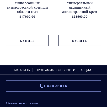
Универсальный
Универсальный
антивозрастной крем для
насыщенный
области глаз
антивозрастной крем
$17000.00
$28500.00
КУПИТЬ
КУПИТЬ
МАГАЗИНЫ
ПРОГРАММА ЛОЯЛЬНОСТИ
АКЦИИ
ПОЗВОНИТЬ
Свяжитесь с нами