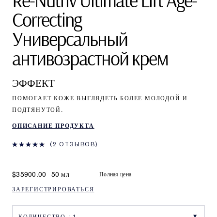
Re-Nutriv Ultimate Lift Age-
Correcting
Универсальный
антивозрастной крем
ЭФФЕКТ
ПОМОГАЕТ КОЖЕ ВЫГЛЯДЕТЬ БОЛЕЕ МОЛОДОЙ И
ПОДТЯНУТОЙ.
ОПИСАНИЕ ПРОДУКТА
2 ОТЗЫВОВ
$35900.00
50 мл
Полная цена
ЗАРЕГИСТРИРОВАТЬСЯ