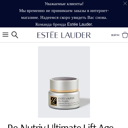
Уважаемые клиенты!
Мы временно не принимаем заказы в интернет-
магазине. Надеемся скоро увидеть Вас снова.
Команда бренда Estée Lauder.
ВОЙТИ