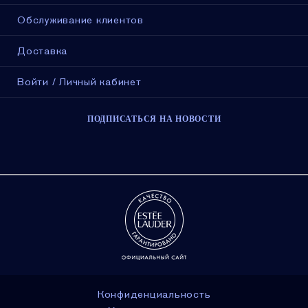
Обслуживание клиентов
Доставка
Войти / Личный кабинет
ПОДПИСАТЬСЯ НА НОВОСТИ
Конфиденциальность