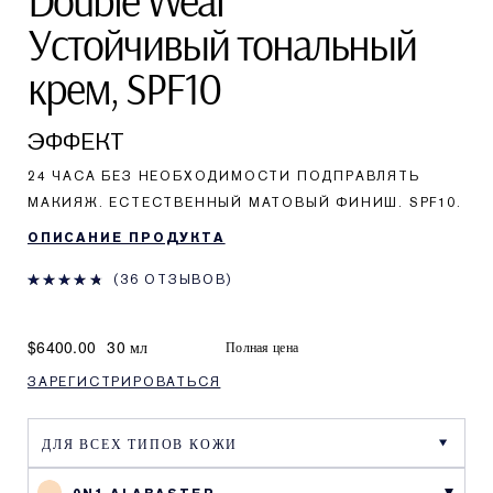
Double Wear
Устойчивый тональный
крем, SPF10
ЭФФЕКТ
24 ЧАСА БЕЗ НЕОБХОДИМОСТИ ПОДПРАВЛЯТЬ
МАКИЯЖ. ЕСТЕСТВЕННЫЙ МАТОВЫЙ ФИНИШ. SPF10.
ОПИСАНИЕ ПРОДУКТА
36 ОТЗЫВОВ
$6400.00
30 мл
Полная цена
ЗАРЕГИСТРИРОВАТЬСЯ