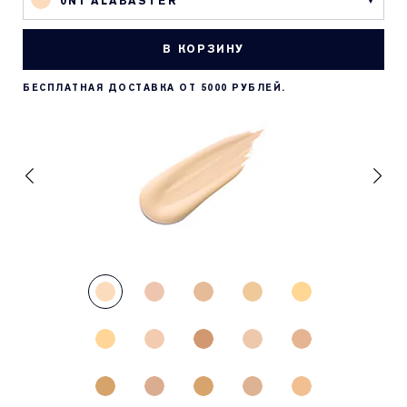
0N1 ALABASTER
В КОРЗИНУ
БЕСПЛАТНАЯ ДОСТАВКА ОТ 5000 РУБЛЕЙ.