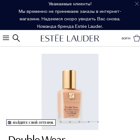
Уважаемые клиенты!
Мы временно не принимаем заказы в интернет-
магазине. Надеемся скоро увидеть Вас снова.
Команда бренда Estée Lauder.
ВОЙТИ
НАЙДИТЕ СВОЙ ОТТЕНОК