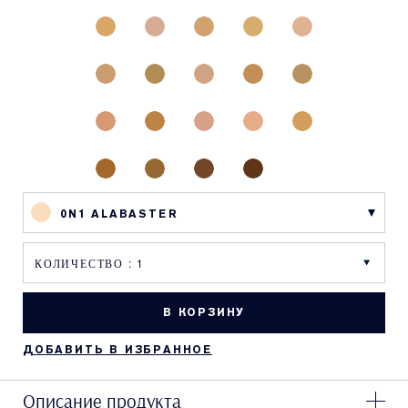
0N1 ALABASTER
В КОРЗИНУ
ДОБАВИТЬ В ИЗБРАННОЕ
Описание продукта