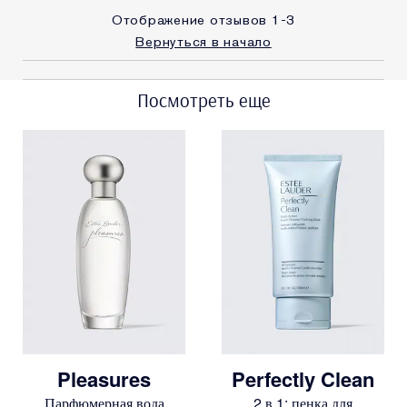
Отображение отзывов
1-3
Вернуться в начало
Посмотреть еще
Pleasures
Perfectly Clean
Парфюмерная вода
2 в 1: пенка для