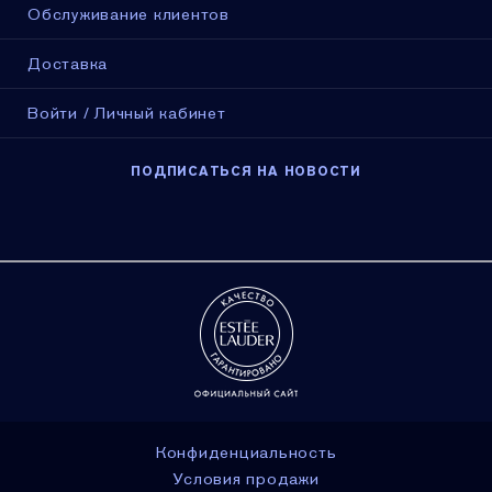
Обслуживание клиентов
Доставка
Войти / Личный кабинет
ПОДПИСАТЬСЯ НА НОВОСТИ
Конфиденциальность
Условия продажи