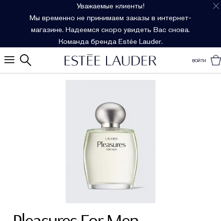
Уважаемые клиенты!
Мы временно не принимаем заказы в интернет-
магазине. Надеемся скоро увидеть Вас снова.
Команда бренда Estée Lauder.
ВОЙТИ