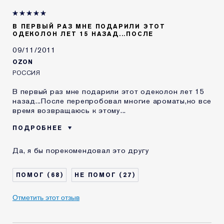
В ПЕРВЫЙ РАЗ МНЕ ПОДАРИЛИ ЭТОТ
ОДЕКОЛОН ЛЕТ 15 НАЗАД...ПОСЛЕ
09/11/2011
OZON
РОССИЯ
В первый раз мне подарили этот одеколон лет 15
назад...После перепробовал многие ароматы,но все
время возвращаюсь к этому...
ПОДРОБНЕЕ
Возраст
25-34
Да, я бы порекомендовал это другу
68
27
Отметить этот отзыв