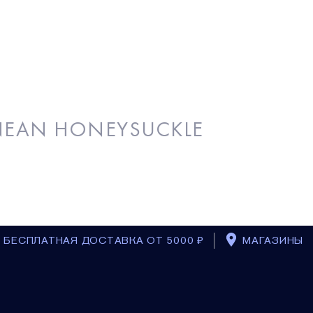
NEAN HONEYSUCKLE
БЕСПЛАТНАЯ ДОСТАВКА ОТ 5000 ₽
МАГАЗИНЫ