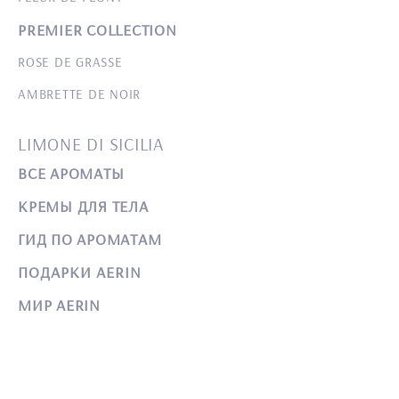
PREMIER COLLECTION
ROSE DE GRASSE
AMBRETTE DE NOIR
LIMONE DI SICILIA
ВСЕ АРОМАТЫ
КРЕМЫ ДЛЯ ТЕЛА
ГИД ПО АРОМАТАМ
ПОДАРКИ AERIN
МИР AERIN