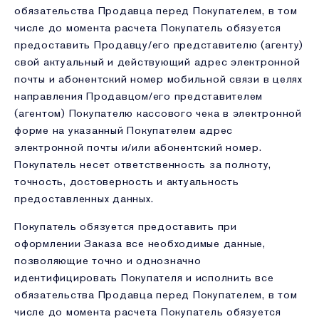
обязательства Продавца перед Покупателем, в том
числе до момента расчета Покупатель обязуется
предоставить Продавцу/его представителю (агенту)
свой актуальный и действующий адрес электронной
почты и абонентский номер мобильной связи в целях
направления Продавцом/его представителем
(агентом) Покупателю кассового чека в электронной
форме на указанный Покупателем адрес
электронной почты и/или абонентский номер.
Покупатель несет ответственность за полноту,
точность, достоверность и актуальность
предоставленных данных.
Покупатель обязуется предоставить при
оформлении Заказа все необходимые данные,
позволяющие точно и однозначно
идентифицировать Покупателя и исполнить все
обязательства Продавца перед Покупателем, в том
числе до момента расчета Покупатель обязуется