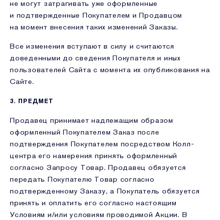
не могут затрагивать уже оформленные
и подтвержденные Покупателем и Продавцом
на момент внесения таких изменений Заказы.
Все изменения вступают в силу и считаются
доведенными до сведения Покупателя и иных
пользователей Сайта с момента их опубликования на
Сайте.
3. ПРЕДМЕТ
Продавец принимает надлежащим образом
оформленный Покупателем Заказ после
подтверждения Покупателем посредством Колл-
центра его намерения принять оформленный
согласно Запросу Товар. Продавец обязуется
передать Покупателю Товар согласно
подтвержденному Заказу, а Покупатель обязуется
принять и оплатить его согласно настоящим
Условиям и/или условиям проводимой Акции. В