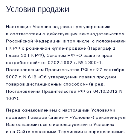
Условия продажи
Настоящие Условия подлежат регулированию
в соответствии с действующим законода­тельством
Российской Федерации, в том числе, с положениями
ГК РФ о розничной купле-продаже (Параграф 2
Главы 30 ГК РФ), Законом РФ «О защите прав
потребителей» от 07.02.1992 г. № 2300-1,
Постановлением Правительства РФ от 27 сентября
2007 г. N 612 «Об утверждении правил продажи
товаров дистанционным способом» (в ред.
Постановления Правительства РФ от 04.10.2012 N
1007).
Перед ознакомлением с настоящими Условиями
продажи Товаров (далее – «Условия») рекомендуем
Вам ознакомиться с используемыми в Условиях
и на Сайте основными Терминами и определениями.