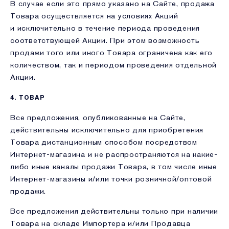
В случае если это прямо указано на Сайте, продажа
Товара осуществляется на условиях Акций
и исключительно в течение периода проведения
соответствующей Акции. При этом возможность
продажи того или иного Товара ограничена как его
количеством, так и периодом проведения отдельной
Акции.
4. ТОВАР
Все предложения, опубликованные на Сайте,
действительны исключительно для приобретения
Товара дистанционным способом посредством
Интернет-магазина и не распространяются на какие-
либо иные каналы продажи Товара, в том числе иные
Интернет-магазины и/или точки розничной/оптовой
продажи.
Все предложения действительны только при наличии
Товара на складе Импортера и/или Продавца