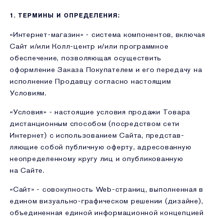
1. ТЕРМИНЫ И ОПРЕДЕЛЕНИЯ:
«Интернет-магазин» - система компонентов, включая
Сайт и/или Колл-центр и/или программное
обеспечение, позволяющая осуществить
оформление Заказа Покупателем и его передачу на
исполнение Продавцу согласно настоящим
Условиям.
«Условия» - настоящие условия продажи Товара
дистанционным способом (посредством сети
Интернет) с использованием Сайта, представ­
ляющие собой публичную оферту, адресованную
неопределенному кругу лиц и опубликованную
на Сайте.
«Сайт» - совокупность Web-страниц, выполненная в
едином визуально-графическом решении (дизайне),
объединенная единой информационной концепцией