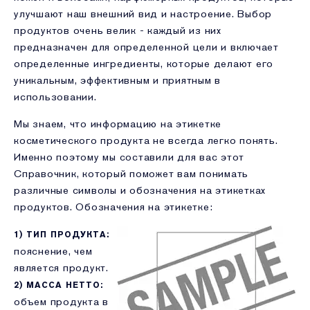
улучшают наш внешний вид и настроение. Выбор
продуктов очень велик - каждый из них
предназначен для определенной цели и включает
определенные ингредиенты, которые делают его
уникальным, эффективным и приятным в
использовании.
Мы знаем, что информацию на этикетке
косметического продукта не всегда легко понять.
Именно поэтому мы составили для вас этот
Справочник, который поможет вам понимать
различные символы и обозначения на этикетках
продуктов. Обозначения на этикетке:
1) ТИП ПРОДУКТА:
пояснение, чем
является продукт.
2) МАССА НЕТТО:
объем продукта в