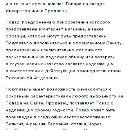
и в течение срока наличия Товара на складе
Импортера и/или Продавца.
Товар, предложения о приобретении которого
представлены в Интернет-магазине, а также
образцы, которые могут быть предоставлены
Покупателю дополнительно к оформленному Заказу,
предназначены исключительно для личного
пользования и не подлежат обмену или возврату
в случае, если их качество является надлежащим
в соответствии с действующим законодательством
Российской Федерации.
Покупатель имеет возможность ознакомиться с
основными характеристиками любого выбранного им
Товара на Сайте. Продавец поставляет Товар с
надлежащим сроком годности. Товар может быть
произведен в следующих месторасположениях:
Бельгия, Франция, Германия, Италия, Корея,