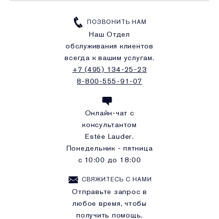
ПОЗВОНИТЬ НАМ
Наш Отдел
обслуживания клиентов
всегда к вашим услугам.
+7 (495) 134-25-23
8-800-555-91-07
Онлайн-чат с
консультантом
Estée Lauder.
Понедельник - пятница
с 10:00 до 18:00
СВЯЖИТЕСЬ С НАМИ
Отправьте запрос в
любое время, чтобы
получить помощь.