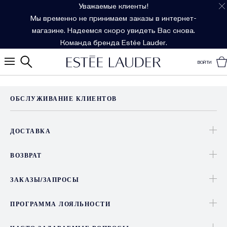
Уважаемые клиенты!
Мы временно не принимаем заказы в интернет-
магазине. Надеемся скоро увидеть Вас снова.
Команда бренда Estée Lauder.
ВОЙТИ
ОБСЛУЖИВАНИЕ КЛИЕНТОВ
ДОСТАВКА
ВОЗВРАТ
ЗАКАЗЫ/ЗАПРОСЫ
ПРОГРАММА ЛОЯЛЬНОСТИ