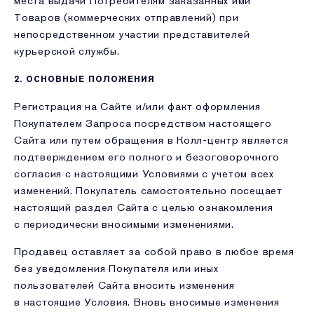
места выдачи Потребителям заказанных ими
Товаров (коммерческих отправлений) при
непосредственном участии представителей
курьерской службы.
2. ОСНОВНЫЕ ПОЛОЖЕНИЯ
Регистрация на Сайте и/или факт оформления
Покупателем Запроса посредством настоящего
Сайта или путем обращения в Колл-центр является
подтверждением его полного и безоговорочного
согласия с настоящими Условиями с учетом всех
изменений. Покупатель самостоятельно посещает
настоящий раздел Сайта с целью ознакомления
с периодически вносимыми изменениями.
Продавец оставляет за собой право в любое время
без уведомления Покупателя или иных
пользователей Сайта вносить изменения
в настоящие Условия. Вновь вносимые изменения