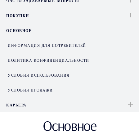
ЧАСТО ЗАДАВАЕМЫЕ ВОПРОСЫ
ПОКУПКИ
ОСНОВНОЕ
ИНФОРМАЦИЯ ДЛЯ ПОТРЕБИТЕЛЕЙ
ПОЛИТИКА КОНФИДЕНЦИАЛЬНОСТИ
УСЛОВИЯ ИСПОЛЬЗОВАНИЯ
УСЛОВИЯ ПРОДАЖИ
КАРЬЕРА
Основное