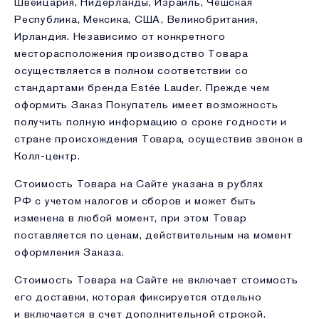
Швейцария, Нидерланды, Израиль, Чешская
Республика, Мексика, США, Великобритания,
Ирландия. Независимо от конкретного
месторасположения производство Товара
осуществляется в полном соответствии со
стандартами бренда Estée Lauder. Прежде чем
оформить Заказ Покупатель имеет возможность
получить полную информацию о сроке годности и
стране происхождения Товара, осуществив звонок в
Колл-центр.
Стоимость Товара на Сайте указана в рублях
РФ с учетом налогов и сборов и может быть
изменена в любой момент, при этом Товар
поставляется по ценам, действительным на момент
оформления Заказа.
Стоимость Товара на Сайте не включает стоимость
его доставки, которая фиксируется отдельно
и включается в счет дополнительной строкой.