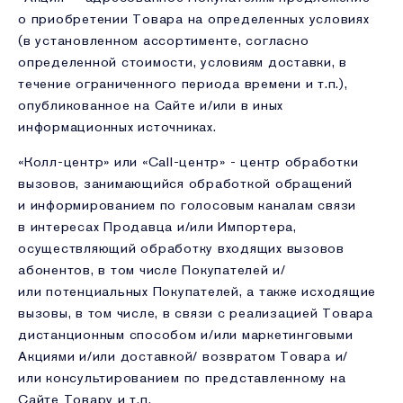
о приобретении Товара на определенных условиях
(в установленном ассортименте, согласно
определенной стоимости, условиям доставки, в
течение ограниченного периода времени и т.п.),
опубликованное на Сайте и/или в иных
информационных источниках.
«Колл-центр» или «Call-центр» - центр обработки
вызовов, занимающийся обработкой обращений
и информированием по голосовым каналам связи
в интересах Продавца и/или Импортера,
осуществляющий обработку входящих вызовов
абонентов, в том числе Покупателей и/
или потенциальных Покупателей, а также исходящие
вызовы, в том числе, в связи с реализацией Товара
дистанционным способом и/или маркетинговыми
Акциями и/или доставкой/ возвратом Товара и/
или консультированием по представленному на
Сайте Товару и т.п.