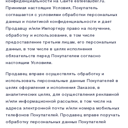
конфиденциальности на Сайте esteelauder.ru.
Принимая настоящие Условия, Покупатель
соглашается с условиями обработки персональных
данных и политикой конфиденциальности и дает
Продавцу и/или Импортеру право на получение,
обработку и использование, в том числе
предоставление третьим лицам, его персональных
данных, в том числе в целях исполнения
обязательств перед Покупателем согласно
настоящим Условиям.
Продавец вправе осуществлять обработку и
использовать персональные данные Покупателей в
целях оформления и исполнения Заказов, в
аналитических целях, для осуществления рекламной
и/или информационной рассылки, в том числе на
адреса электронной почты и/или номера мобильных
телефонов Покупателей. Продавец вправе поручать
обработку персональных данных Покупателей