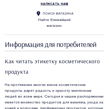
НАПИСАТЬ НАМ
ПОИСК МАГАЗИНА
Найти ближайший
магазин.
Информация для потребителей
Как читать этикетку косметического
продукта
На протяжении многих веков косметические
продукты дарят радость и красоту миллионам
людей во всем мире. Сегодня в нашем распоряжении
имеется множество продуктов для макияжа, ухода за
кожей и волосами, парфюмерных продуктов, которые