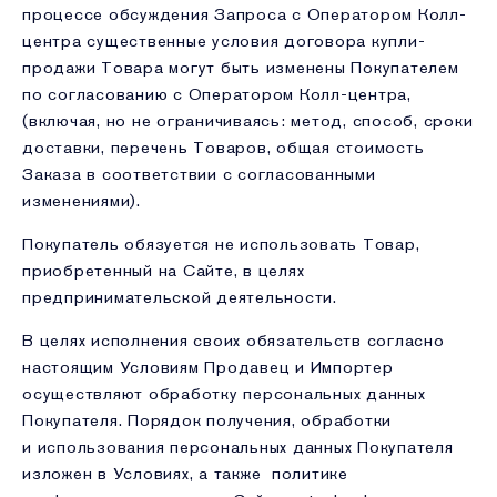
процессе обсуждения Запроса с Оператором Колл-
центра существенные условия договора купли-
продажи Товара могут быть изменены Покупателем
по согласованию с Оператором Колл-центра,
(включая, но не ограничиваясь: метод, способ, сроки
доставки, перечень Товаров, общая стоимость
Заказа в соответствии с согласованными
изменениями).
Покупатель обязуется не использовать Товар,
приобретенный на Сайте, в целях
предпринимательской деятельности.
В целях исполнения своих обязательств согласно
настоящим Условиям Продавец и Импортер
осуществляют обработку персональных данных
Покупателя. Порядок получения, обработки
и использования персональных данных Покупателя
изложен в Условиях, а также политике