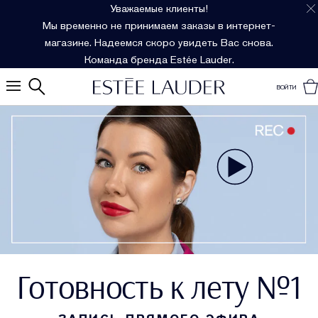
Уважаемые клиенты!
Мы временно не принимаем заказы в интернет-
магазине. Надеемся скоро увидеть Вас снова.
Команда бренда Estée Lauder.
ВОЙТИ
Готовность к лету №1