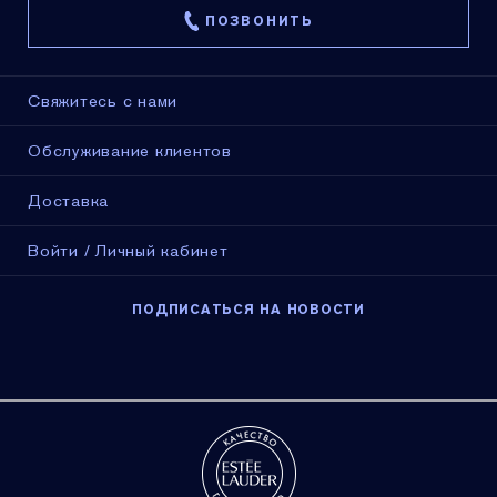
ПОЗВОНИТЬ
Свяжитесь с нами
Обслуживание клиентов
Доставка
Войти / Личный кабинет
ПОДПИСАТЬСЯ НА НОВОСТИ