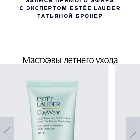
ЗАПИСЬ ПРЯМОГО ЭФИРА
С ЭКСПЕРТОМ ESTÉE LAUDER
ТАТЬЯНОЙ БРОНЕР
Мастхэвы летнего ухода