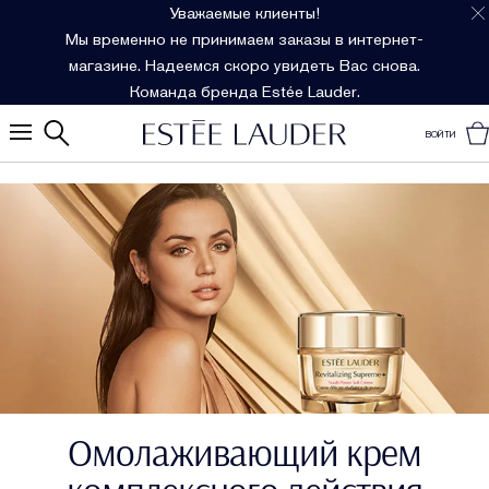
Уважаемые клиенты!
Мы временно не принимаем заказы в интернет-
магазине. Надеемся скоро увидеть Вас снова.
Команда бренда Estée Lauder.
ВОЙТИ
Омолаживающий крем