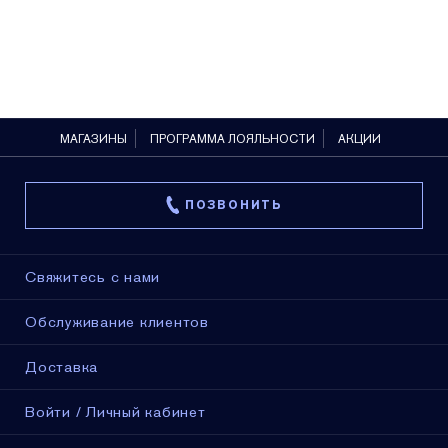
МАГАЗИНЫ
ПРОГРАММА ЛОЯЛЬНОСТИ
АКЦИИ
ПОЗВОНИТЬ
Свяжитесь с нами
Обслуживание клиентов
Доставка
Войти / Личный кабинет