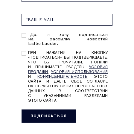
Да, я хочу подписаться
на рассылку новостей
Estée Lauder.
ПРИ НАЖАТИИ НА КНОПКУ
«ПОДПИСАТЬСЯ» ВЫ ПОДТВЕРЖДАЕТЕ,
ЧТО ВЫ ПРОЧИТАЛИ, ПОНЯЛИ
И ПРИНИМАЕТЕ РАЗДЕЛЫ
УСЛОВИЯ
ПРОДАЖИ
,
УСЛОВИЯ ИСПОЛЬЗОВАНИЯ
И
КОНФИДЕНЦИАЛЬНОСТЬ
ЭТОГО
САЙТА И ДАЕТЕ СВОЕ СОГЛАСИЕ
НА ОБРАБОТКУ СВОИХ ПЕРСОНАЛЬНЫХ
ДАННЫХ В СООТВЕТСТВИИ
С УКАЗАННЫМИ РАЗДЕЛАМИ
ЭТОГО САЙТА.