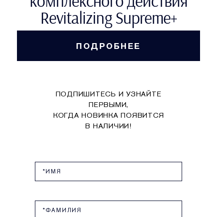
комплексного действия
Revitalizing Supreme+
ПОДРОБНЕЕ
ПОДПИШИТЕСЬ И УЗНАЙТЕ
ПЕРВЫМИ,
КОГДА НОВИНКА ПОЯВИТСЯ
В НАЛИЧИИ!