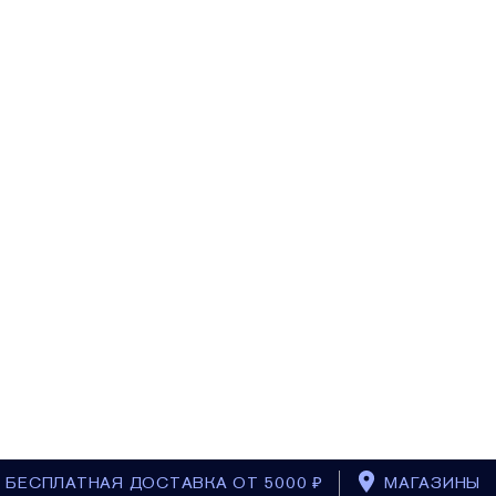
БЕСПЛАТНАЯ ДОСТАВКА ОТ 5000 ₽
МАГАЗИНЫ