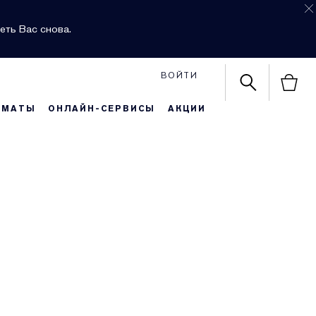
еть Вас снова.
ВОЙТИ
РМАТЫ
ОНЛАЙН-СЕРВИСЫ
АКЦИИ