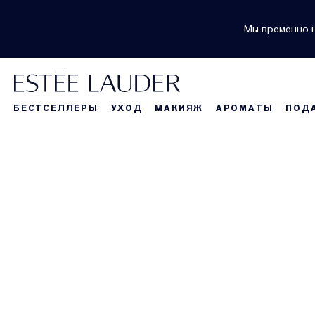
Мы временно н
БЕСТСЕЛЛЕРЫ
УХОД
МАКИЯЖ
АРОМАТЫ
ПОД