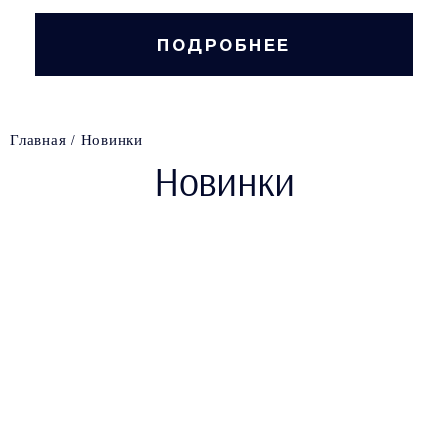
ПОДРОБНЕЕ
Главная
Новинки
Новинки