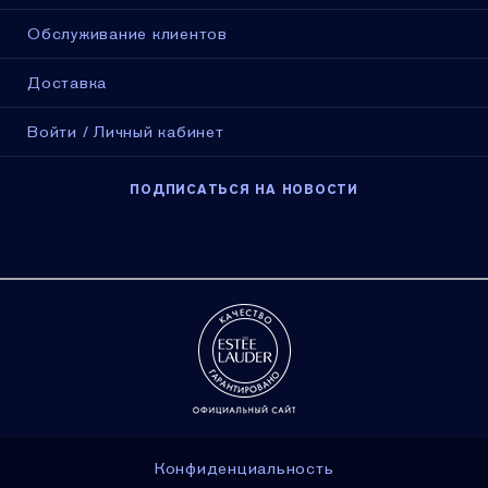
Обслуживание клиентов
Доставка
Войти / Личный кабинет
ПОДПИСАТЬСЯ НА НОВОСТИ
Конфиденциальность