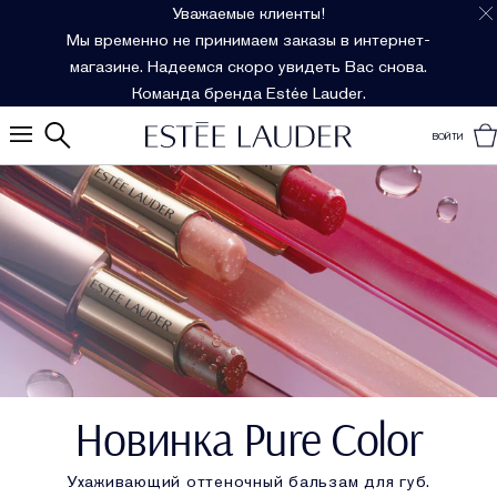
Уважаемые клиенты!
Мы временно не принимаем заказы в интернет-
магазине. Надеемся скоро увидеть Вас снова.
Команда бренда Estée Lauder.
ВОЙТИ
Новинка Pure Color
Ухаживающий оттеночный бальзам для губ.