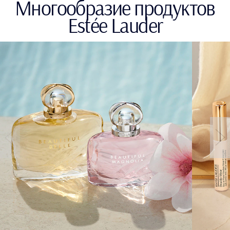
Многообразие продуктов
Estée Lauder