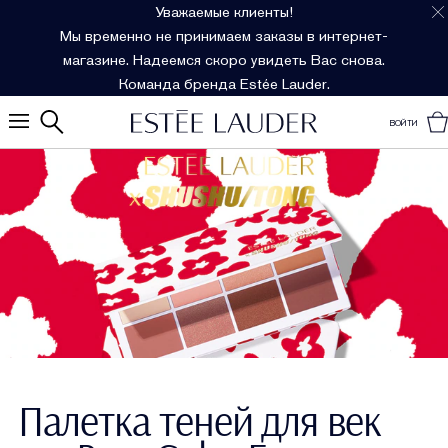
Уважаемые клиенты!
Мы временно не принимаем заказы в интернет-
магазине. Надеемся скоро увидеть Вас снова.
Команда бренда Estée Lauder.
ВОЙТИ
ЭКСКЛЮЗИВНО ОНЛАЙН!
Палетка теней для век