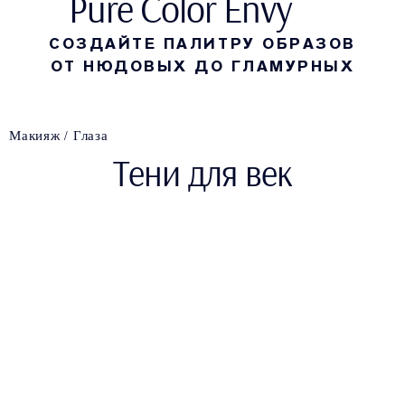
Pure Color Envy
СОЗДАЙТЕ ПАЛИТРУ ОБРАЗОВ
ОТ НЮДОВЫХ ДО ГЛАМУРНЫХ
Макияж
Глаза
Тени для век