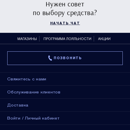
Нужен совет
по выбору средства?
НАЧАТЬ ЧАТ
МАГАЗИНЫ
ПРОГРАММА ЛОЯЛЬНОСТИ
АКЦИИ
ПОЗВОНИТЬ
Свяжитесь с нами
Обслуживание клиентов
Доставка
Войти / Личный кабинет