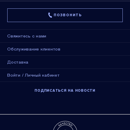
ПОЗВОНИТЬ
Свяжитесь с нами
Обслуживание клиентов
Доставка
Войти / Личный кабинет
ПОДПИСАТЬСЯ НА НОВОСТИ