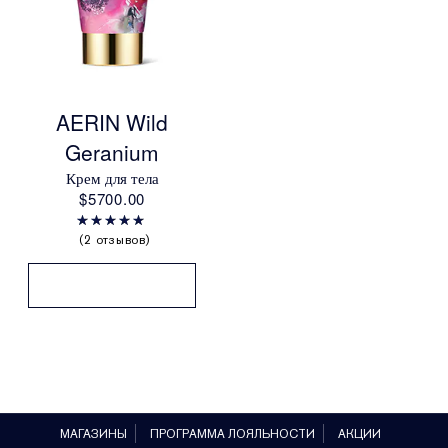
AERIN Wild
Geranium
Крем для тела
$5700.00
2 отзывов
МАГАЗИНЫ
ПРОГРАММА ЛОЯЛЬНОСТИ
АКЦИИ