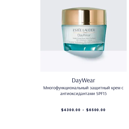
DayWear
Многофункциональный защитный крем с
антиоксидантами SPF15
$4300.00 - $6500.00