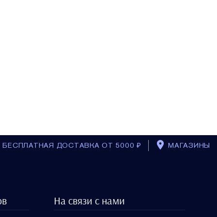
БЕСПЛАТНАЯ ДОСТАВКА ОТ 5000 ₽
МАГАЗИНЫ
ов
На связи с нами