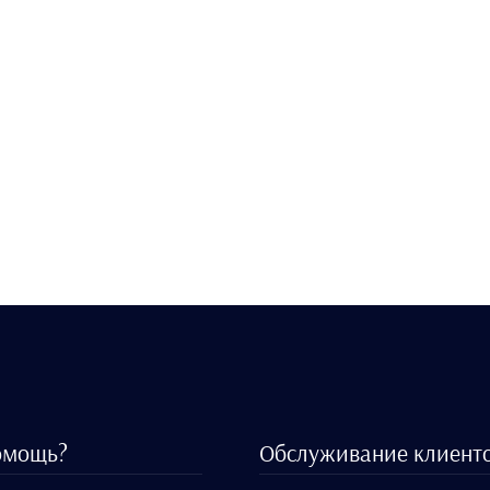
омощь?
Обслуживание клиент