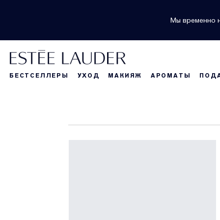
Мы временно н
БЕСТСЕЛЛЕРЫ
УХОД
МАКИЯЖ
АРОМАТЫ
ПОД