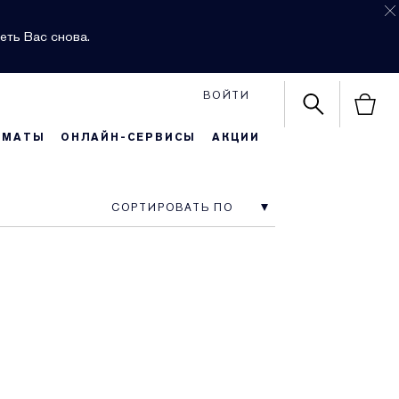
еть Вас снова.
ВОЙТИ
РМАТЫ
ОНЛАЙН-СЕРВИСЫ
АКЦИИ
СОРТИРОВАТЬ ПО