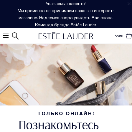
Уважаемые клиенты!
Мы временно не принимаем заказы в интернет-
магазине. Надеемся скоро увидеть Вас снова.
Команда бренда Estée Lauder.
ВОЙТИ
ТОЛЬКО ОНЛАЙН!
Познакомьтесь