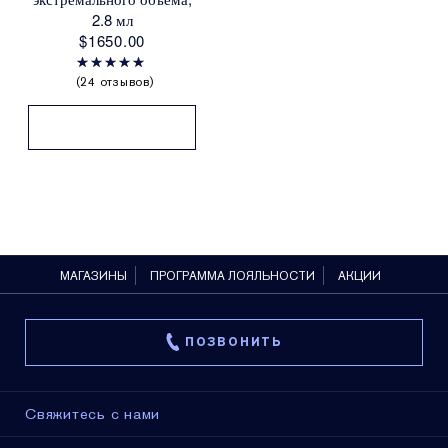
2.8 мл
$1650.00
24 отзывов
МАГАЗИНЫ
ПРОГРАММА ЛОЯЛЬНОСТИ
АКЦИИ
ПОЗВОНИТЬ
Свяжитесь с нами