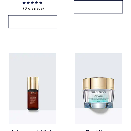
6 отзывов