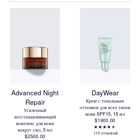
Advanced Night
DayWear
Repair
Крем с тональным
оттенком для всех типов
Усиленный
кожи SPF15, 15 мл
восстанавливающий
$1900.00
комплекс для кожи
вокруг глаз, 5 мл
10 отзывов
$2500.00