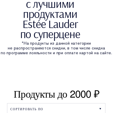
с лучшими
продуктами
Estée Lauder
по суперцене
*На продукты из данной категории
не распространяются скидки, в том числе скидка
по программе лояльности и при оплате картой на сайте.
Продукты до 2000 ₽