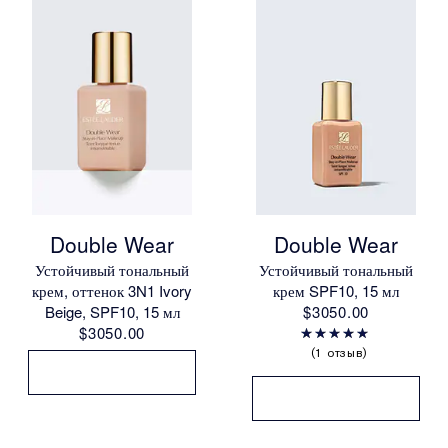
Double Wear
Double Wear
Устойчивый тональный
Устойчивый тональный
крем, оттенок 3N1 Ivory
крем SPF10, 15 мл
Beige, SPF10, 15 мл
$3050.00
$3050.00
1 отзыв