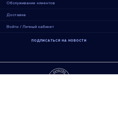
Обслуживание клиентов
Доставка
Войти / Личный кабинет
ПОДПИСАТЬСЯ НА НОВОСТИ
Конфиденциальность
Условия продажи