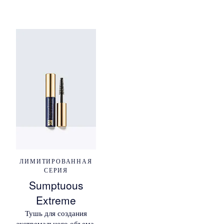
ЛИМИТИРОВАННАЯ
СЕРИЯ
Sumptuous
Extreme
Тушь для создания
экстремального объема,