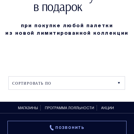
в подарок
при покупке любой палетки
из новой лимитированной коллекции
МАГАЗИНЫ
ПРОГРАММА ЛОЯЛЬНОСТИ
АКЦИИ
ПОЗВОНИТЬ