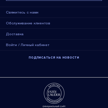
Свяжитесь с нами
Обслуживание клиентов
Доставка
Войти / Личный кабинет
ПОДПИСАТЬСЯ НА НОВОСТИ