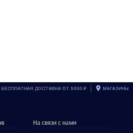
БЕСПЛАТНАЯ ДОСТАВКА ОТ 5000 ₽
МАГАЗИНЫ
ов
На связи с нами