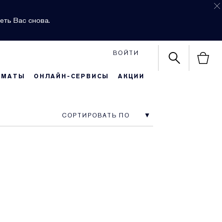
еть Вас снова.
ВОЙТИ
РМАТЫ
ОНЛАЙН-СЕРВИСЫ
АКЦИИ
СОРТИРОВАТЬ ПО