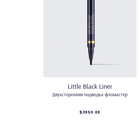
Little Black Liner
Двухсторонняя подводка-фломастер
$3950.00