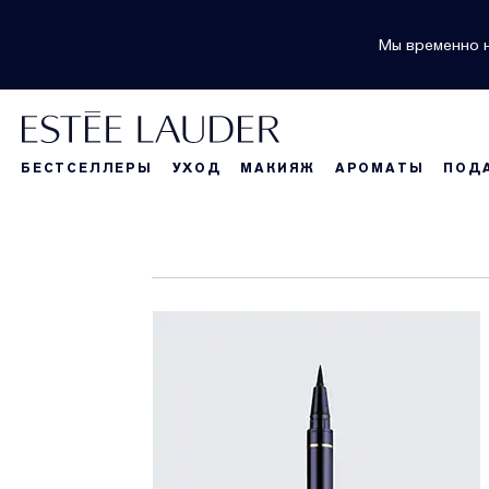
Мы временно н
БЕСТСЕЛЛЕРЫ
УХОД
МАКИЯЖ
АРОМАТЫ
ПОД