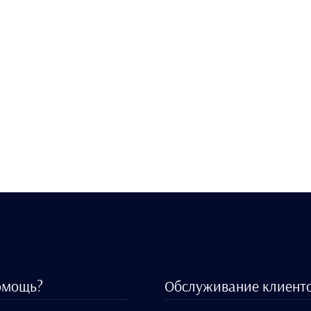
омощь?
Обслуживание клиент