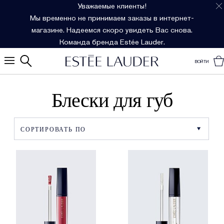
Уважаемые клиенты!
Мы временно не принимаем заказы в интернет-
магазине. Надеемся скоро увидеть Вас снова.
Команда бренда Estée Lauder.
ВОЙТИ
Блески для губ