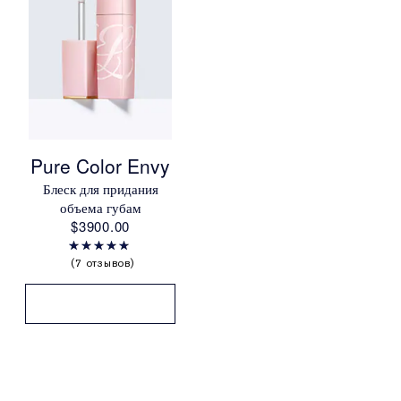
Pure Color Envy
Блеск для придания
объема губам
$3900.00
7 отзывов