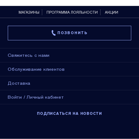
МАГАЗИНЫ
ПРОГРАММА ЛОЯЛЬНОСТИ
АКЦИИ
ПОЗВОНИТЬ
Свяжитесь с нами
Обслуживание клиентов
Доставка
Войти / Личный кабинет
ПОДПИСАТЬСЯ НА НОВОСТИ