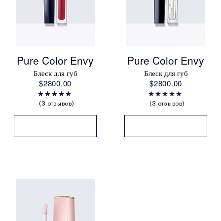
Pure Color Envy
Pure Color Envy
Блеск для губ
Блеск для губ
$2800.00
$2800.00
3 отзывов
3 отзывов