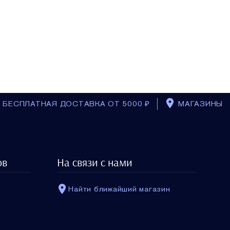
БЕСПЛАТНАЯ ДОСТАВКА ОТ 5000 ₽
МАГАЗИНЫ
ов
На связи с нами
Найти ближайший магазин