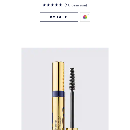
18 отзывов
КУПИТЬ