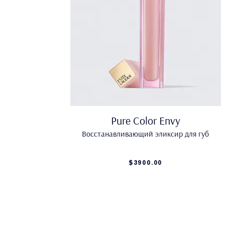
Pure Color Envy
Восстанавливающий эликсир для губ
$3900.00