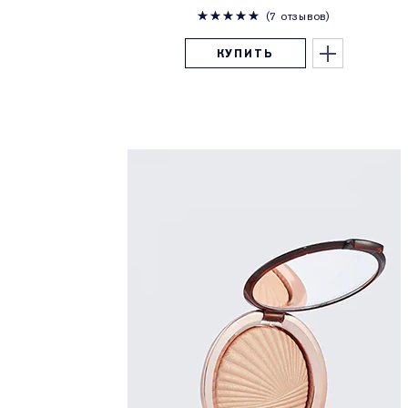
7 отзывов
КУПИТЬ