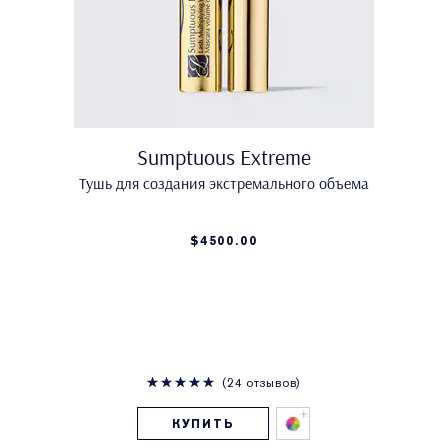
Sumptuous Extreme
Тушь для создания экстремального объема
$4500.00
24 отзывов
КУПИТЬ