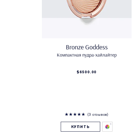
Bronze Goddess
Компактная пудра-хайлайтер
$6500.00
3 отзывов
КУПИТЬ