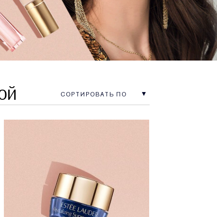
ой
СОРТИРОВАТЬ ПО