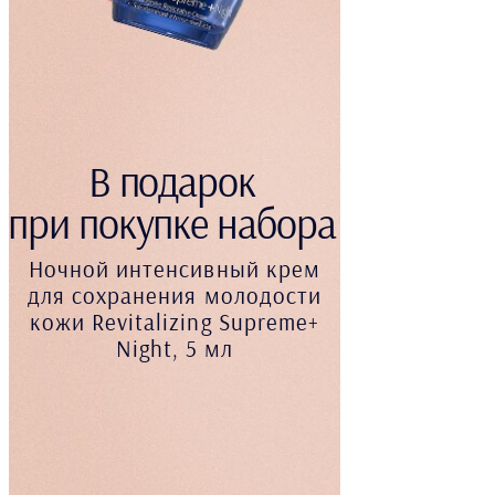
В подарок
при покупке набора
Ночной интенсивный крем
для сохранения молодости
кожи Revitalizing Supreme+
Night, 5 мл