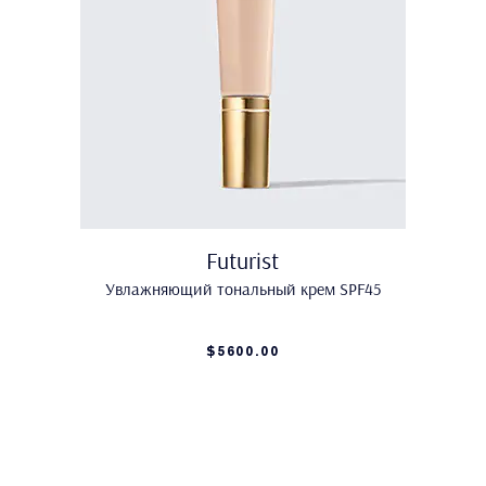
Futurist
Увлажняющий тональный крем SPF45
$5600.00