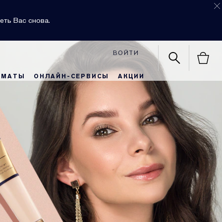
еть Вас снова.
ВОЙТИ
РМАТЫ
ОНЛАЙН-СЕРВИСЫ
АКЦИИ