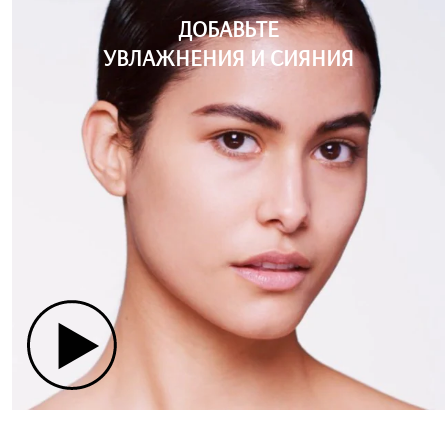
ДОБАВЬТЕ
УВЛАЖНЕНИЯ И СИЯНИЯ