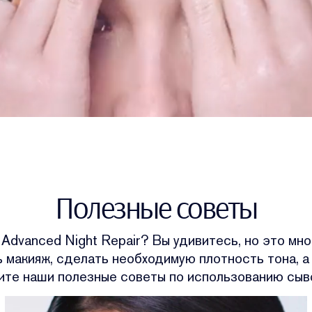
Полезные советы
Advanced Night Repair? Вы удивитесь, но это м
 макияж, сделать необходимую плотность тона, а 
те наши полезные советы по использованию сыв