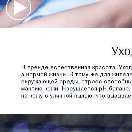
Ухо
В тренде естественная красота. Уход
а нормой жизни. К тому же для жител
окружающей среды, стресс способны 
мантию кожи. Нарушается рН баланс,
на кожу с уличной пылью, что вызывае