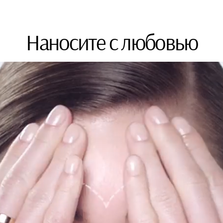
Наносите с любовью