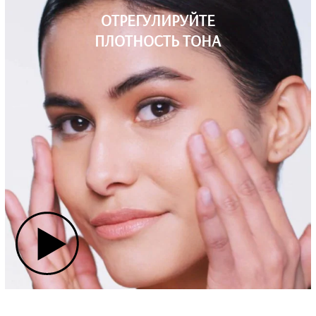
ОТРЕГУЛИРУЙТЕ
ПЛОТНОСТЬ ТОНА