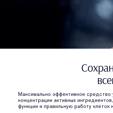
Сохран
все
Максимально эффективное средство у
концентрации активных ингредиентов
функции и правильную работу клеток 