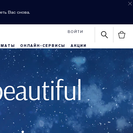
еть Вас снова.
ВОЙТИ
РМАТЫ
ОНЛАЙН-СЕРВИСЫ
АКЦИИ
beautiful