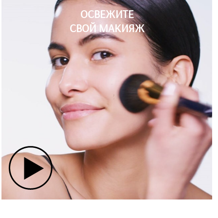
ОСВЕЖИТЕ
СВОЙ МАКИЯЖ