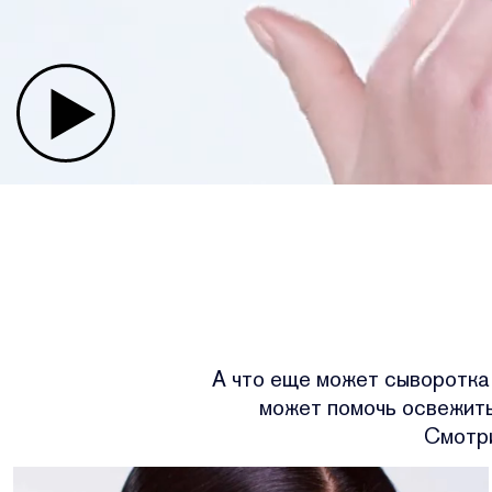
А что еще может сыворотка 
может помочь освежить
Смотри