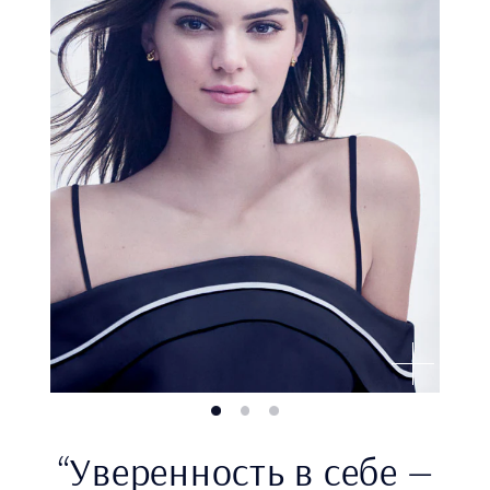
“Уверенность в себе —