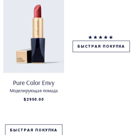
БЫСТРАЯ ПОКУПКА
Pure Color Envy
Моделирующая помада
$2950.00
БЫСТРАЯ ПОКУПКА