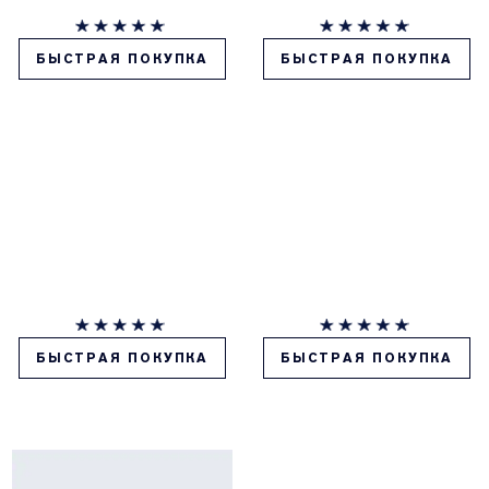
БЫСТРАЯ ПОКУПКА
БЫСТРАЯ ПОКУПКА
БЫСТРАЯ ПОКУПКА
БЫСТРАЯ ПОКУПКА