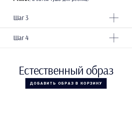
Шаг 3
Шаг 4
Естественный образ
ДОБАВИТЬ ОБРАЗ В КОРЗИНУ