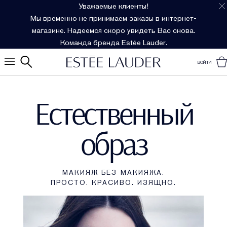
Уважаемые клиенты!
Мы временно не принимаем заказы в интернет-
магазине. Надеемся скоро увидеть Вас снова.
Команда бренда Estée Lauder.
ВОЙТИ
Естественный
образ
МАКИЯЖ БЕЗ МАКИЯЖА.
ПРОСТО. КРАСИВО. ИЗЯЩНО.