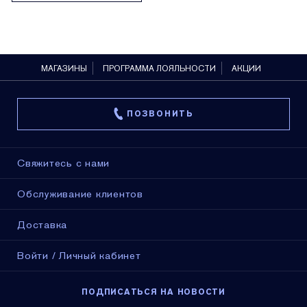
МАГАЗИНЫ
ПРОГРАММА ЛОЯЛЬНОСТИ
АКЦИИ
ПОЗВОНИТЬ
Свяжитесь с нами
Обслуживание клиентов
Доставка
Войти / Личный кабинет
ПОДПИСАТЬСЯ НА НОВОСТИ