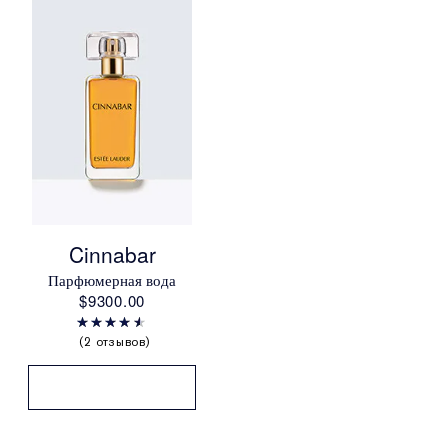
Cinnabar
Парфюмерная вода
$9300.00
2 отзывов