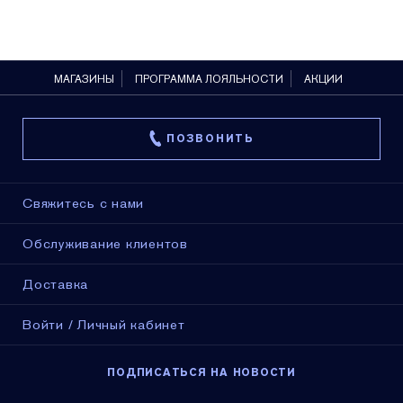
МАГАЗИНЫ
ПРОГРАММА ЛОЯЛЬНОСТИ
АКЦИИ
ПОЗВОНИТЬ
Свяжитесь с нами
Обслуживание клиентов
Доставка
Войти / Личный кабинет
ПОДПИСАТЬСЯ НА НОВОСТИ