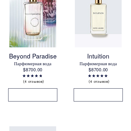
Beyond Paradise
Intuition
Парфюмерная вода
Парфюмерная вода
$8700.00
$8700.00
4 отзывов
4 отзывов