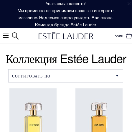
Уважаемые клиенты!
Мы временно не принимаем заказы в интернет-
магазине. Надеемся скоро увидеть Вас снова.
Команда бренда Estée Lauder.
ВОЙТИ
Коллекция Estée Lauder