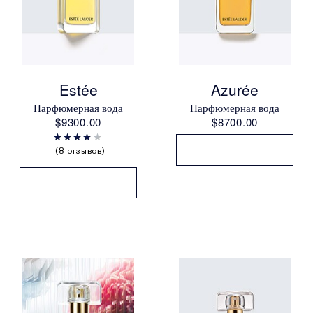
Estée
Azurée
Парфюмерная вода
Парфюмерная вода
$9300.00
$8700.00
8 отзывов