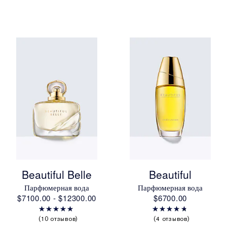
Beautiful Belle
Beautiful
Парфюмерная вода
Парфюмерная вода
$7100.00 - $12300.00
$6700.00
10 отзывов
4 отзывов