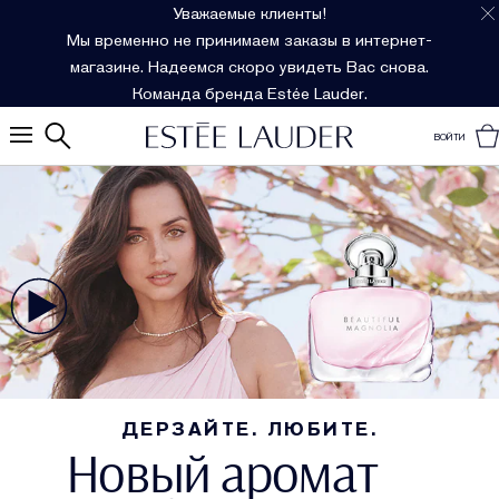
Уважаемые клиенты!
Мы временно не принимаем заказы в интернет-
магазине. Надеемся скоро увидеть Вас снова.
Команда бренда Estée Lauder.
ВОЙТИ
ДЕРЗАЙТЕ. ЛЮБИТЕ.
Новый аромат