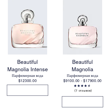
Beautiful
Beautiful
Magnolia Intense
Magnolia
Парфюмерная вода
Парфюмерная вода
$12300.00
$9100.00 - $17900.00
7 отзывов