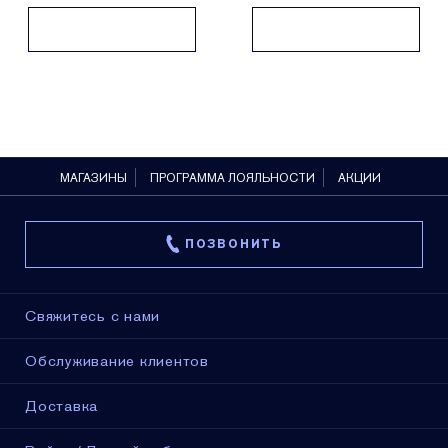
МАГАЗИНЫ
ПРОГРАММА ЛОЯЛЬНОСТИ
АКЦИИ
ПОЗВОНИТЬ
Свяжитесь с нами
Обслуживание клиентов
Доставка