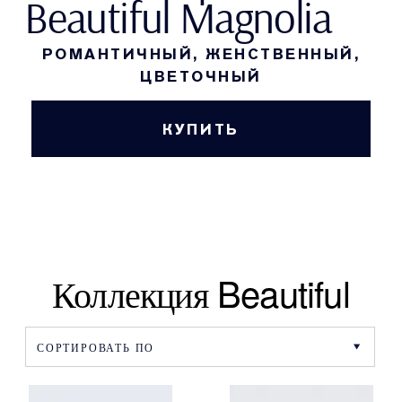
Beautiful Magnolia
РОМАНТИЧНЫЙ, ЖЕНСТВЕННЫЙ,
ЦВЕТОЧНЫЙ
КУПИТЬ
Коллекция Beautiful