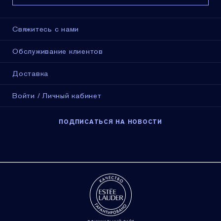
Свяжитесь с нами
Обслуживание клиентов
Доставка
Войти / Личный кабинет
ПОДПИСАТЬСЯ НА НОВОСТИ