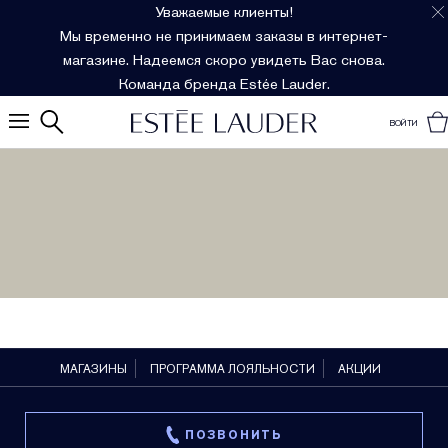
Уважаемые клиенты!
Мы временно не принимаем заказы в интернет-
магазине. Надеемся скоро увидеть Вас снова.
Команда бренда Estée Lauder.
ВОЙТИ
МАГАЗИНЫ
ПРОГРАММА ЛОЯЛЬНОСТИ
АКЦИИ
ПОЗВОНИТЬ