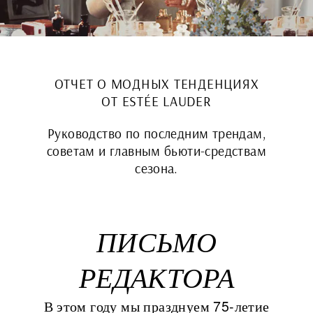
ОТЧЕТ О МОДНЫХ ТЕНДЕНЦИЯХ
ОТ ESTÉE LAUDER
Руководство по последним трендам,
советам и главным бьюти-средствам
сезона.
ПИСЬМО
РЕДАКТОРА
В этом году мы празднуем 75-летие