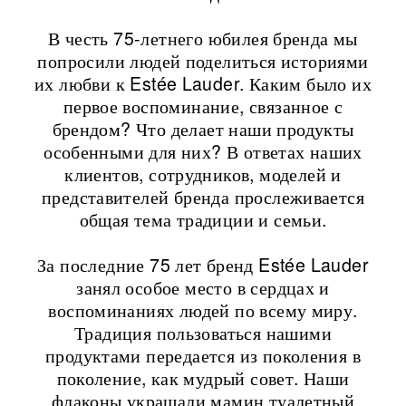
В честь 75-летнего юбилея бренда мы
попросили людей поделиться историями
их любви к Estée Lauder. Каким было их
первое воспоминание, связанное с
брендом? Что делает наши продукты
особенными для них? В ответах наших
клиентов, сотрудников, моделей и
представителей бренда прослеживается
общая тема традиции и семьи.
За последние 75 лет бренд Estée Lauder
занял особое место в сердцах и
воспоминаниях людей по всему миру.
Традиция пользоваться нашими
продуктами передается из поколения в
поколение, как мудрый совет. Наши
флаконы украшали мамин туалетный