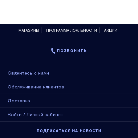
МАГАЗИНЫ
ПРОГРАММА ЛОЯЛЬНОСТИ
АКЦИИ
ПОЗВОНИТЬ
Свяжитесь с нами
Обслуживание клиентов
Доставка
Войти / Личный кабинет
ПОДПИСАТЬСЯ НА НОВОСТИ