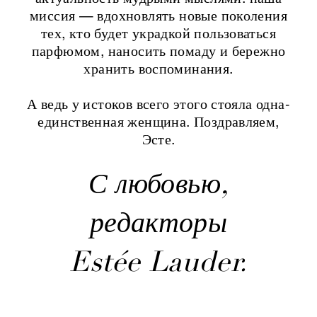
миссия — вдохновлять новые поколения
тех, кто будет украдкой пользоваться
парфюмом, наносить помаду и бережно
хранить воспоминания.
А ведь у истоков всего этого стояла одна-
единственная женщина. Поздравляем,
Эсте.
С любовью,
редакторы
Estée Lauder.