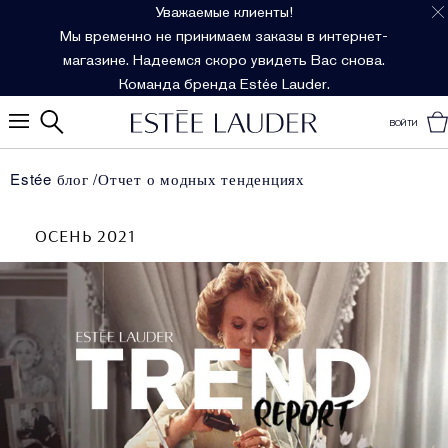
Уважаемые клиенты!
Мы временно не принимаем заказы в интернет-
магазине. Надеемся скоро увидеть Вас снова.
Команда бренда Estée Lauder.
ВОЙТИ
Estée блог
Отчет о модных тенденциях
ОСЕНЬ 2021