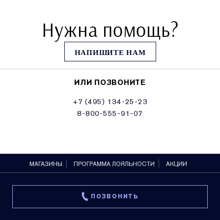
Нужна помощь?
НАПИШИТЕ НАМ
ИЛИ ПОЗВОНИТЕ
+7 (495) 134-25-23
8-800-555-91-07
МАГАЗИНЫ
ПРОГРАММА ЛОЯЛЬНОСТИ
АКЦИИ
ПОЗВОНИТЬ