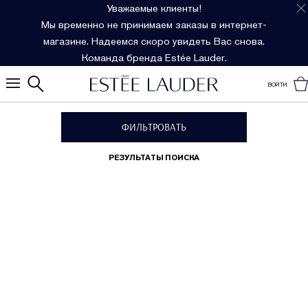
Уважаемые клиенты!
Мы временно не принимаем заказы в интернет-
магазине. Надеемся скоро увидеть Вас снова.
Команда бренда Estée Lauder.
ВОЙТИ
ФИЛЬТРОВАТЬ
РЕЗУЛЬТАТЫ ПОИСКА