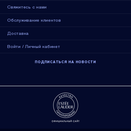
Свяжитесь с нами
Обслуживание клиентов
Доставка
Войти / Личный кабинет
ПОДПИСАТЬСЯ НА НОВОСТИ