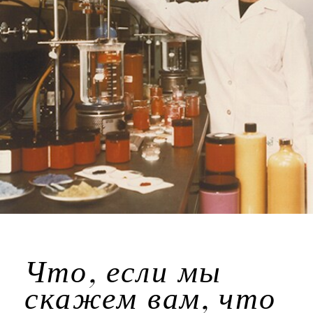
Что, если мы
скажем вам, что