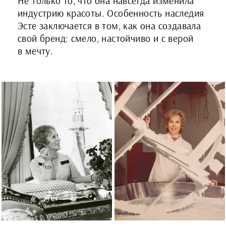
Не только то, что она навсегда изменила
индустрию красоты. Особенность наследия
Эсте заключается в том, как она создавала
свой бренд: смело, настойчиво и с верой
в мечту.