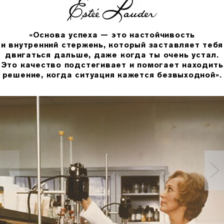
«Основа успеха — это настойчивость
и внутренний стержень, который заставляет тебя
двигаться дальше, даже когда ты очень устал.
Это качество подстегивает и помогает находить
решение, когда ситуация кажется безвыходной».