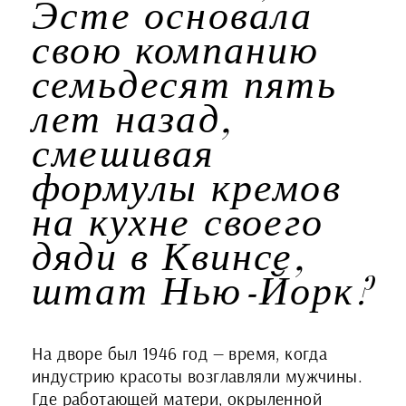
Эсте основала
свою компанию
семьдесят пять
лет назад,
смешивая
формулы кремов
на кухне своего
дяди в Квинсе,
штат Нью-Йорк?
На дворе был 1946 год — время, когда
индустрию красоты возглавляли мужчины.
Где работающей матери, окрыленной