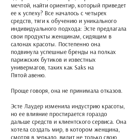
мечтой, найти ориентир, который приведет
ее к успеху? Все началось с четырех
средств, тяги к обучению и уникального
индивидуального подхода: Эсте предлагала
свои продукты женщинам, сидящим в
салонах красоты. Постепенно она
подвинула успешные бренды на полках
парижских бутиков и известных
универмагов, таких как Saks на
Пятой авеню.
Проще говоря, она не принимала отказов.
Эсте Лаудер изменила индустрию красоты,
но ее влияние простирается гораздо
дальше средств и клиентского сервиса. Она
хотела создать мир, в котором женщина,
смотря в зеркало, видит не только свою