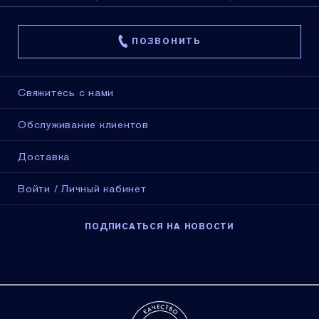
ПОЗВОНИТЬ
Свяжитесь с нами
Обслуживание клиентов
Доставка
Войти / Личный кабинет
ПОДПИСАТЬСЯ НА НОВОСТИ