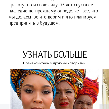
красоту, но и свою силу. 75 лет спустя ее
наследие по-прежнему определяет все, что
мы делаем, во что верим и что планируем
предпринять в будущем.
УЗНАТЬ БОЛЬШЕ
Познакомьтесь с другими историями.