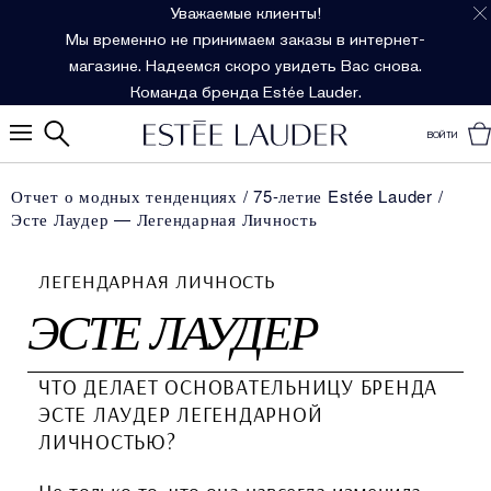
Уважаемые клиенты!
Мы временно не принимаем заказы в интернет-
магазине. Надеемся скоро увидеть Вас снова.
Команда бренда Estée Lauder.
ВОЙТИ
Отчет о модных тенденциях
75-летие Estée Lauder
Эсте Лаудер — Легендарная Личность
ЛЕГЕНДАРНАЯ ЛИЧНОСТЬ
ЭСТЕ ЛАУДЕР
ЧТО ДЕЛАЕТ ОСНОВАТЕЛЬНИЦУ БРЕНДА
ЭСТЕ ЛАУДЕР ЛЕГЕНДАРНОЙ
ЛИЧНОСТЬЮ?