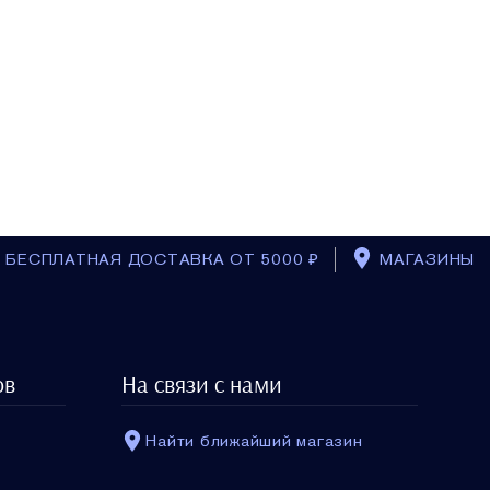
БЕСПЛАТНАЯ ДОСТАВКА ОТ 5000 ₽
МАГАЗИНЫ
ов
На связи с нами
Найти ближайший магазин