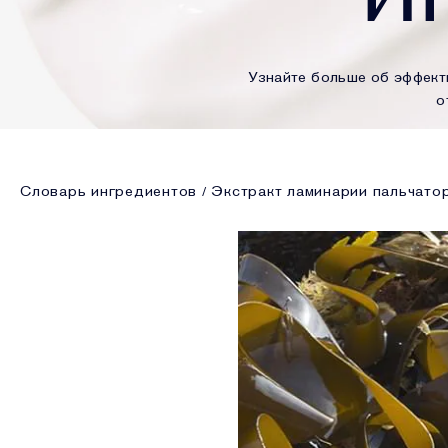
Узнайте больше об эффект
о
Словарь ингредиентов
Экстракт ламинарии пальчато