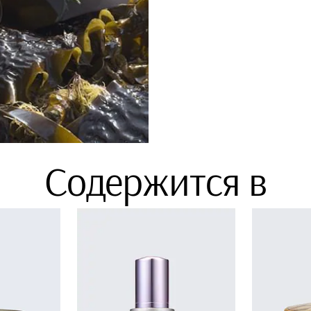
Содержится в