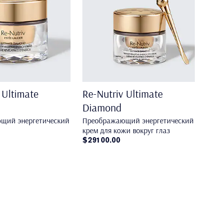
 Ultimate
Re-Nutriv Ultimate
Diamond
щий энергетический
Преображающий энергетический
крем для кожи вокруг глаз
$29100.00