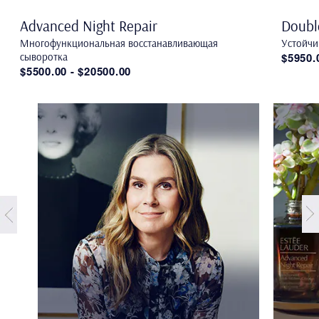
Advanced Night Repair
Doubl
Многофункциональная восстанавливающая
Устойчи
сыворотка
$5950.
$5500.00 - $20500.00