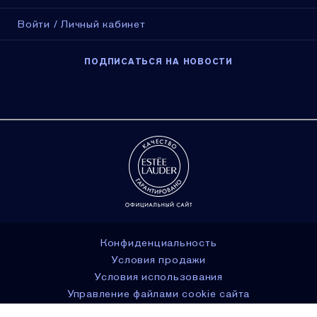
Войти / Личный кабинет
ПОДПИСАТЬСЯ НА НОВОСТИ
Конфиденциальность
Условия продажи
Условия использования
Управление файлами cookie сайта
© Estée Lauder Inc