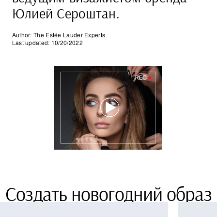
Юлией Сероштан.
Author: The Estée Lauder Experts
Last updated: 10/20/2022
Создать новогодний образ