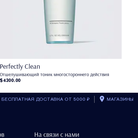
Perfectly Clean
Отшелушивающий тоник многостороннего действия
$4300.00
БЕСПЛАТНАЯ ДОСТАВКА ОТ 5000 ₽
МАГАЗИНЫ
ов
На связи с нами