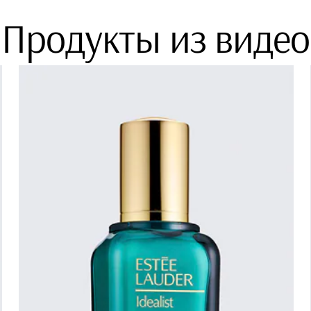
Продукты из видео