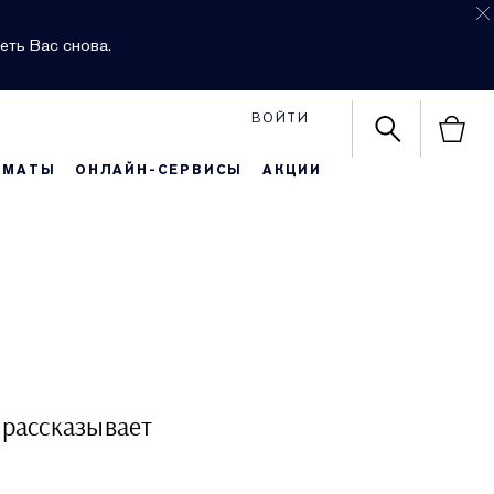
еть Вас снова.
ВОЙТИ
РМАТЫ
ОНЛАЙН-СЕРВИСЫ
АКЦИИ
 рассказывает