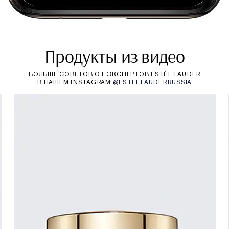
Продукты из видео
БОЛЬШЕ СОВЕТОВ ОТ ЭКСПЕРТОВ ESTÉE LAUDER
В НАШЕМ INSTAGRAM
@ESTEELAUDERRUSSIA