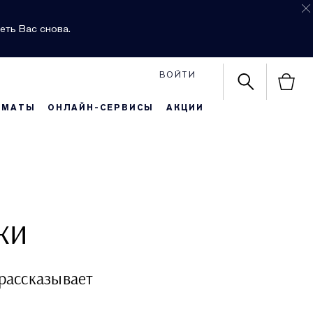
еть Вас снова.
ВОЙТИ
РМАТЫ
ОНЛАЙН-СЕРВИСЫ
АКЦИИ
жи
рассказывает