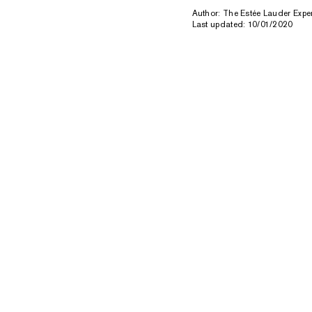
Author: The Estée Lauder Expe
Last updated: 10/01/2020