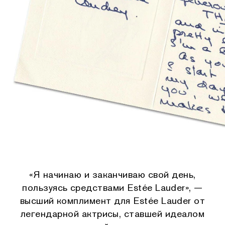
«Я начинаю и заканчиваю свой день,
пользуясь средствами Estée Lauder», —
высший комплимент для Estée Lauder от
легендарной актрисы, ставшей идеалом