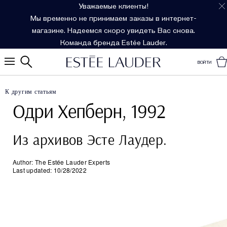
Уважаемые клиенты!
Мы временно не принимаем заказы в интернет-
магазине. Надеемся скоро увидеть Вас снова.
Команда бренда Estée Lauder.
ВОЙТИ
К другим статьям
Одри Хепберн, 1992
Из архивов Эсте Лаудер.
Author: The Estée Lauder Experts
Last updated: 10/28/2022