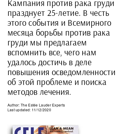
Кампания против рака груди
празднует 25-летие. В честь
этого события и Всемирного
месяца борьбы против рака
груди мы предлагаем
вспомнить все, чего нам
удалось достичь в деле
повышения осведомленности
об этой проблеме и поиска
методов лечения.
Author: The Estée Lauder Experts
Last updated: 11/12/2020