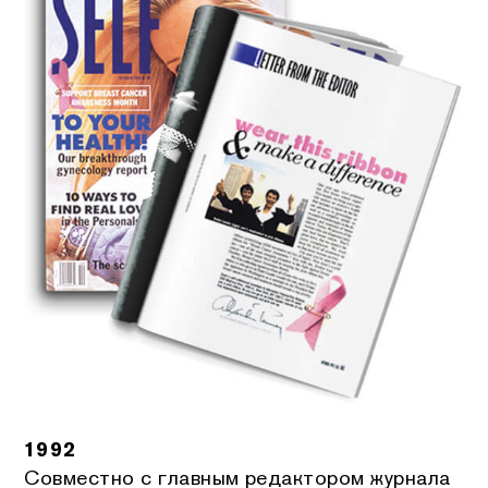
1992
Совместно с главным редактором журнала