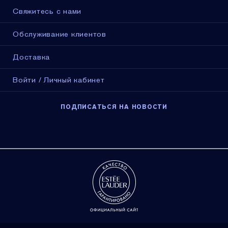
Свяжитесь с нами
Обслуживание клиентов
Доставка
Войти / Личный кабинет
ПОДПИСАТЬСЯ НА НОВОСТИ