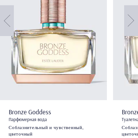
Bronze Goddess
Bronz
Парфюмерная вода
Туалетн
Соблазнительный и чувственный,
Соблаз
цветочный
цветоч