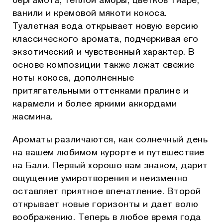
ванили и кремовой мякоти кокоса.
Туалетная вода открывает новую версию
классического аромата, подчеркивая его
экзотический и чувственный характер. В
основе композиции также лежат свежие
ноты кокоса, дополненные
притягательными оттенками пралине и
карамели и более яркими аккордами
жасмина.
Ароматы различаются, как солнечный день
на вашем любимом курорте и путешествие
на Бали. Первый хорошо вам знаком, дарит
ощущение умиротворения и неизменно
оставляет приятное впечатление. Второй
открывает новые горизонты и дает волю
воображению. Теперь в любое время года