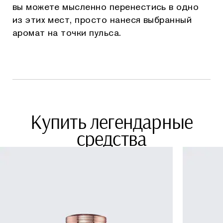
вы можете мысленно перенестись в одно
из этих мест, просто нанеся выбранный
аромат на точки пульса.
Купить легендарные
средства