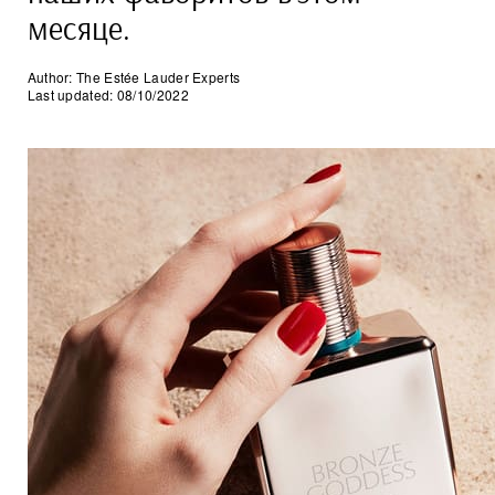
месяце.
Author: The Estée Lauder Experts
Last updated: 08/10/2022