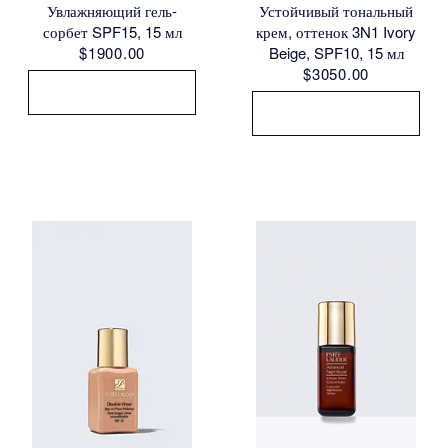
Увлажняющий гель-
Устойчивый тональный
сорбет SPF15, 15 мл
крем, оттенок 3N1 Ivory
$1900.00
Beige, SPF10, 15 мл
$3050.00