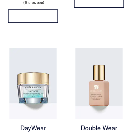
6 отзывов
DayWear
Double Wear