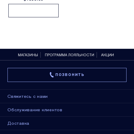
МАГАЗИНЫ
ПРОГРАММА ЛОЯЛЬНОСТИ
АКЦИИ
ПОЗВОНИТЬ
Свяжитесь с нами
Обслуживание клиентов
Доставка