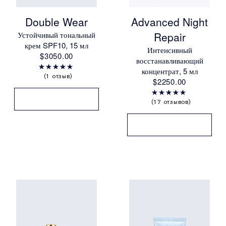
Double Wear
Advanced Night
Устойчивый тональный
Repair
крем SPF10, 15 мл
Интенсивный
$3050.00
восстанавливающий
концентрат, 5 мл
1 отзыв
$2250.00
17 отзывов