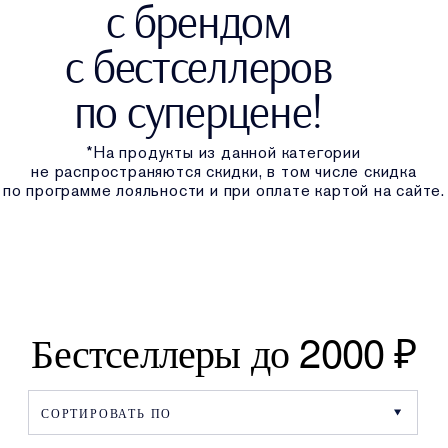
с брендом
с бестселлеров
по суперцене!
*На продукты из данной категории
не распространяются скидки, в том числе скидка
по программе лояльности и при оплате картой на сайте.
Бестселлеры до 2000 ₽