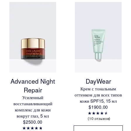
Advanced Night
DayWear
Repair
Крем с тональным
оттенком для всех типов
Усиленный
кожи SPF15, 15 мл
восстанавливающий
$1900.00
комплекс для кожи
вокруг глаз, 5 мл
10 отзывов
$2500.00