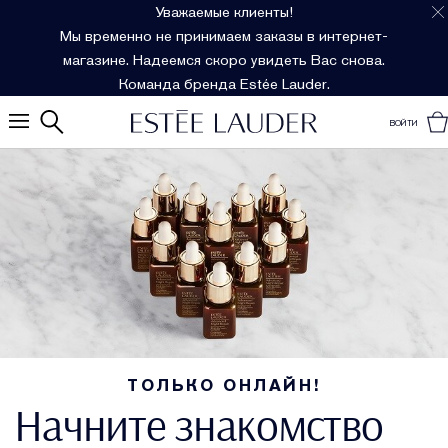
Уважаемые клиенты!
Мы временно не принимаем заказы в интернет-
магазине. Надеемся скоро увидеть Вас снова.
Команда бренда Estée Lauder.
ВОЙТИ
ТОЛЬКО ОНЛАЙН!
Начните знакомство