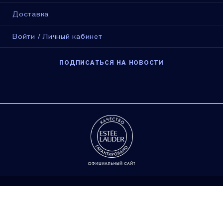
Доставка
Войти / Личный кабинет
ПОДПИСАТЬСЯ НА НОВОСТИ
Конфиденциальность
Условия продажи
Условия использования