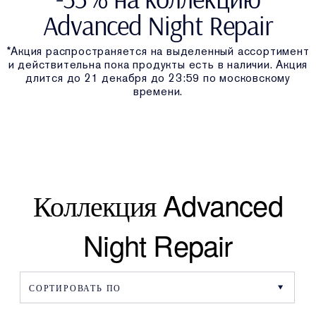
Advanced Night Repair
*Акция распространяется на выделенный ассортимент
и действительна пока продукты есть в наличии. Акция
длится до 21 декабря до 23:59 по московскому
времени.
Коллекция Advanced
Night Repair