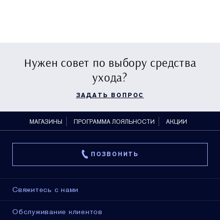
Нужен совет по выбору средства
ухода?
ЗАДАТЬ ВОПРОС
МАГАЗИНЫ
ПРОГРАММА ЛОЯЛЬНОСТИ
АКЦИИ
ПОЗВОНИТЬ
Свяжитесь с нами
Обслуживание клиентов