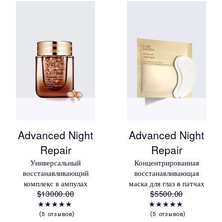
Advanced Night
Advanced Night
Repair
Repair
Универсальный
Концентрированная
восстанавливающий
восстанавливающая
комплекс в ампулах
маска для глаз в патчах
$13000.00
$5500.00
5 отзывов
5 отзывов