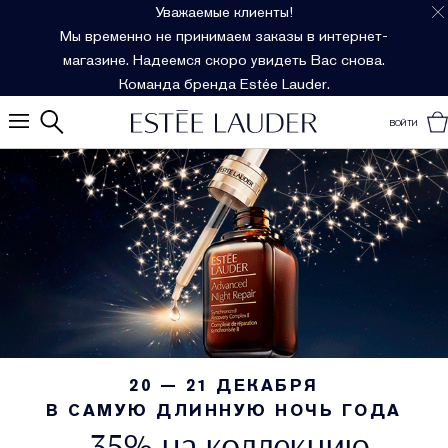
Уважаемые клиенты!
Мы временно не принимаем заказы в интернет-
магазине. Надеемся скоро увидеть Вас снова.
Команда бренда Estée Lauder.
ВОЙТИ
20 — 21 ДЕКАБРЯ
В САМУЮ ДЛИННУЮ НОЧЬ ГОДА
-35% на коллекцию