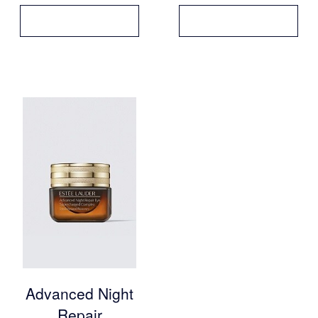
Advanced Night
Repair