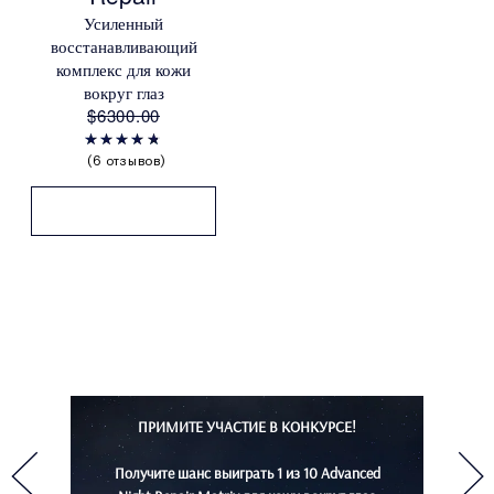
Усиленный
восстанавливающий
комплекс для кожи
вокруг глаз
$6300.00
6 отзывов
ПРИМИТЕ УЧАСТИЕ В КОНКУРСЕ!
Получите шанс выиграть 1 из 10 Advanced