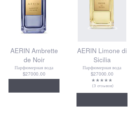
AERIN Ambrette
AERIN Limone di
de Noir
Sicilia
Парфюмерная вода
Парфюмерная вода
$27000.00
$27000.00
3 отзывов