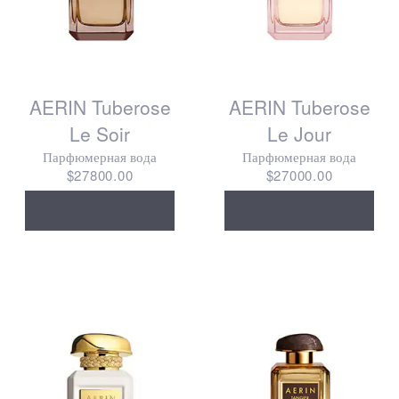
AERIN Tuberose
AERIN Tuberose
Le Soir
Le Jour
Парфюмерная вода
Парфюмерная вода
$27800.00
$27000.00