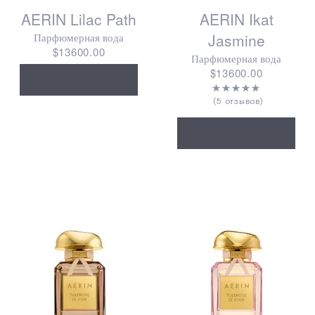
AERIN Lilac Path
AERIN Ikat
Парфюмерная вода
Jasmine
$13600.00
Парфюмерная вода
$13600.00
5 отзывов