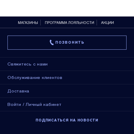
МАГАЗИНЫ
ПРОГРАММА ЛОЯЛЬНОСТИ
АКЦИИ
ПОЗВОНИТЬ
Свяжитесь с нами
Обслуживание клиентов
Доставка
Войти / Личный кабинет
ПОДПИСАТЬСЯ НА НОВОСТИ