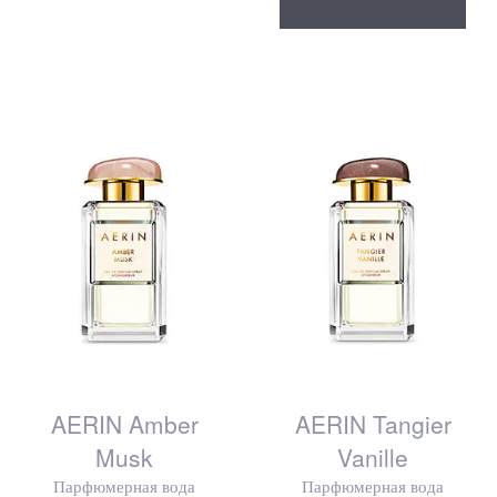
AERIN Amber
AERIN Tangier
Musk
Vanille
Парфюмерная вода
Парфюмерная вода