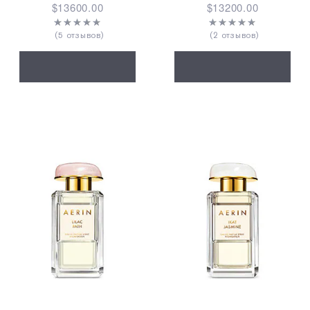
$13600.00
$13200.00
5 отзывов
2 отзывов