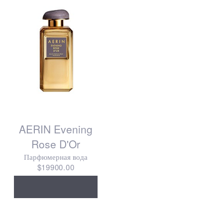
AERIN Evening
Rose D'Or
Парфюмерная вода
$19900.00