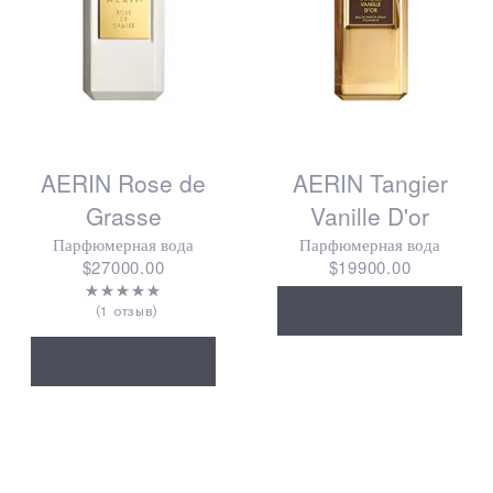
AERIN Rose de
AERIN Tangier
Grasse
Vanille D'or
Парфюмерная вода
Парфюмерная вода
$27000.00
$19900.00
1 отзыв