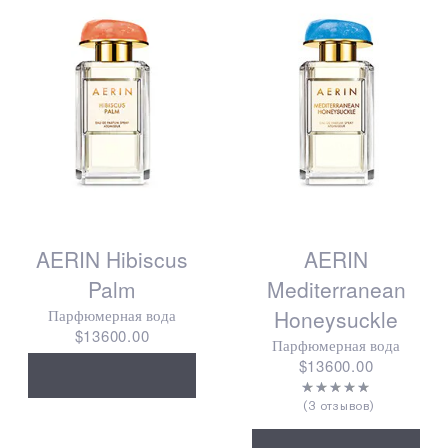
AERIN Hibiscus
AERIN
Palm
Mediterranean
Парфюмерная вода
Honeysuckle
$13600.00
Парфюмерная вода
$13600.00
3 отзывов