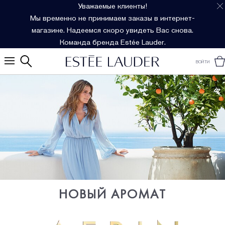
Уважаемые клиенты!
Мы временно не принимаем заказы в интернет-
магазине. Надеемся скоро увидеть Вас снова.
Команда бренда Estée Lauder.
ВОЙТИ
НОВЫЙ АРОМАТ