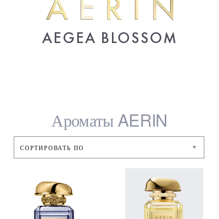
AEGEA BLOSSOM
Ароматы AERIN