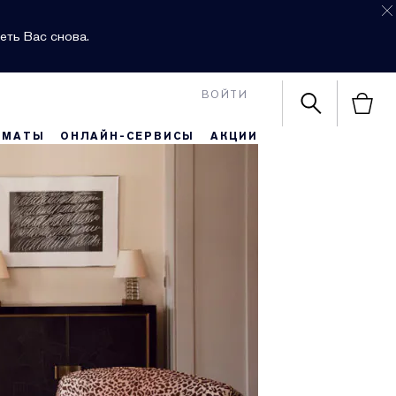
еть Вас снова.
ВОЙТИ
РМАТЫ
ОНЛАЙН-СЕРВИСЫ
АКЦИИ