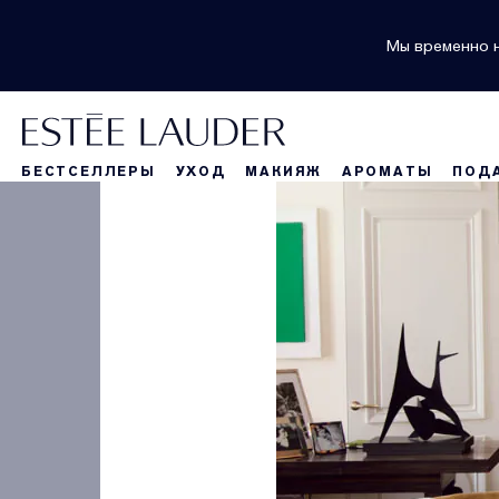
Мы временно н
БЕСТСЕЛЛЕРЫ
УХОД
МАКИЯЖ
АРОМАТЫ
ПОД