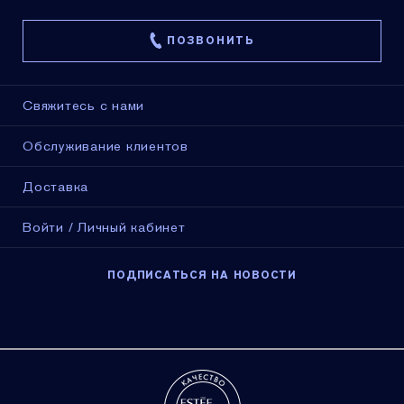
ПОЗВОНИТЬ
Свяжитесь с нами
Обслуживание клиентов
Доставка
Войти / Личный кабинет
ПОДПИСАТЬСЯ НА НОВОСТИ