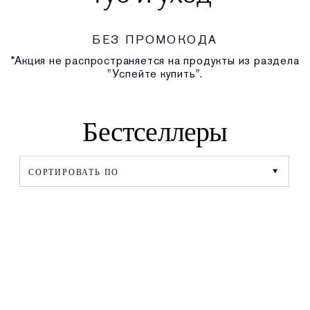
БЕЗ ПРОМОКОДА
*Акция не распространяется на продукты из раздела
"Успейте купить".
Бестселлеры