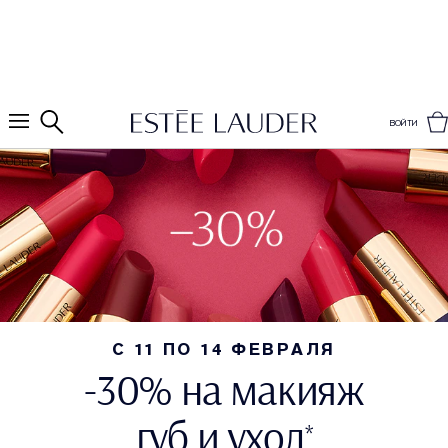
ВОЙТИ
С 11 ПО 14 ФЕВРАЛЯ
-30% на макияж
губ и уход
*